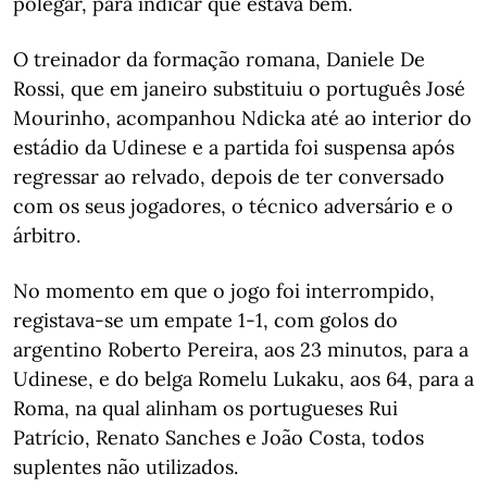
polegar, para indicar que estava bem.
O treinador da formação romana, Daniele De
Rossi, que em janeiro substituiu o português José
Mourinho, acompanhou Ndicka até ao interior do
estádio da Udinese e a partida foi suspensa após
regressar ao relvado, depois de ter conversado
com os seus jogadores, o técnico adversário e o
árbitro.
No momento em que o jogo foi interrompido,
registava-se um empate 1-1, com golos do
argentino Roberto Pereira, aos 23 minutos, para a
Udinese, e do belga Romelu Lukaku, aos 64, para a
Roma, na qual alinham os portugueses Rui
Patrício, Renato Sanches e João Costa, todos
suplentes não utilizados.