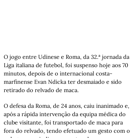
O jogo entre Udinese e Roma, da 32.ª jornada da
Liga italiana de futebol, foi suspenso hoje aos 70
minutos, depois de o internacional costa-
marfinense Evan Ndicka ter desmaiado e sido
retirado do relvado de maca.
O defesa da Roma, de 24 anos, caiu inanimado e,
após a rápida intervenção da equipa médica do
clube visitante, foi transportado de maca para
fora do relvado, tendo efetuado um gesto com o