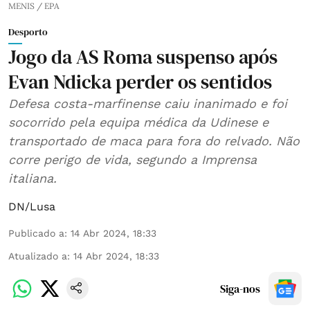
MENIS / EPA
Desporto
Jogo da AS Roma suspenso após
Evan Ndicka perder os sentidos
Defesa costa-marfinense caiu inanimado e foi
socorrido pela equipa médica da Udinese e
transportado de maca para fora do relvado. Não
corre perigo de vida, segundo a Imprensa
italiana.
DN/Lusa
Publicado a
:
14 Abr 2024, 18:33
Atualizado a
:
14 Abr 2024, 18:33
Siga-nos