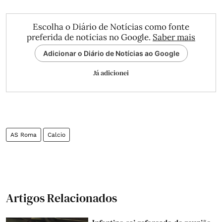
Escolha o Diário de Notícias como fonte
preferida de notícias no Google.
Saber mais
Adicionar o Diário de Notícias ao Google
Já adicionei
AS Roma
Calcio
Artigos Relacionados