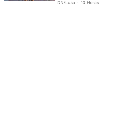
DN/Lusa
10 Horas