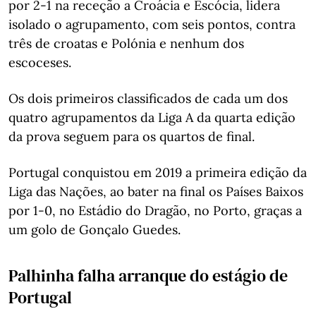
por 2-1 na receção a Croácia e Escócia, lidera
isolado o agrupamento, com seis pontos, contra
três de croatas e Polónia e nenhum dos
escoceses.
Os dois primeiros classificados de cada um dos
quatro agrupamentos da Liga A da quarta edição
da prova seguem para os quartos de final.
Portugal conquistou em 2019 a primeira edição da
Liga das Nações, ao bater na final os Países Baixos
por 1-0, no Estádio do Dragão, no Porto, graças a
um golo de Gonçalo Guedes.
Palhinha falha arranque do estágio de
Portugal