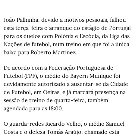
João Palhinha, devido a motivos pessoais, falhou
esta terça-feira o arranque do estágio de Portugal
para os duelos com Polónia e Escócia, da Liga das
Nações de futebol, num treino em que foi a única
baixa para Roberto Martínez.
De acordo com a Federação Portuguesa de
Futebol (FPF), o médio do Bayern Munique foi
devidamente autorizado a ausentar-se da Cidade
de Futebol, em Oeiras, e já marcará presença na
sessão de treino de quarta-feira, também
agendada para as 18:00.
O guarda-redes Ricardo Velho, o médio Samuel
Costa e o defesa Tomás Araújo, chamado esta