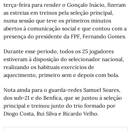
terça-feira para render o Gonçalo Inácio, fizeram
as estreias em treinos pela seleção principal,
numa sessão que teve os primeiros minutos
abertos à comunicação social e que contou com a
presença do presidente da FPF, Fernando Gomes.
Durante esse período, todos os 25 jogadores
estiveram à disposição do selecionador nacional,
realizando os habituais exercícios de
aquecimento, primeiro sem e depois com bola.
Nota ainda para o guarda-redes Samuel Soares,
dos sub-21 e do Benfica, que se juntou à seleção
principal e treinou junto do trio formado por
Diogo Costa, Rui Silva e Ricardo Velho.