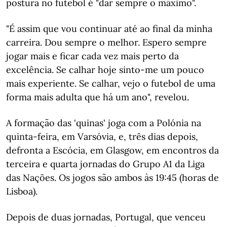
postura no futebol é "dar sempre o máximo".
"É assim que vou continuar até ao final da minha
carreira. Dou sempre o melhor. Espero sempre
jogar mais e ficar cada vez mais perto da
excelência. Se calhar hoje sinto-me um pouco
mais experiente. Se calhar, vejo o futebol de uma
forma mais adulta que há um ano", revelou.
A formação das 'quinas' joga com a Polónia na
quinta-feira, em Varsóvia, e, três dias depois,
defronta a Escócia, em Glasgow, em encontros da
terceira e quarta jornadas do Grupo A1 da Liga
das Nações. Os jogos são ambos às 19:45 (horas de
Lisboa).
Depois de duas jornadas, Portugal, que venceu