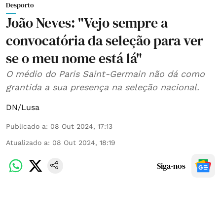
Desporto
João Neves: "Vejo sempre a
convocatória da seleção para ver
se o meu nome está lá"
O médio do Paris Saint-Germain não dá como
grantida a sua presença na seleção nacional.
DN/Lusa
Publicado a
:
08 Out 2024, 17:13
Atualizado a
:
08 Out 2024, 18:19
Siga-nos