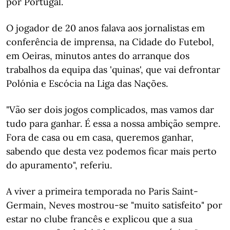
por Portugal.
O jogador de 20 anos falava aos jornalistas em
conferência de imprensa, na Cidade do Futebol,
em Oeiras, minutos antes do arranque dos
trabalhos da equipa das 'quinas', que vai defrontar
Polónia e Escócia na Liga das Nações.
"Vão ser dois jogos complicados, mas vamos dar
tudo para ganhar. É essa a nossa ambição sempre.
Fora de casa ou em casa, queremos ganhar,
sabendo que desta vez podemos ficar mais perto
do apuramento", referiu.
A viver a primeira temporada no Paris Saint-
Germain, Neves mostrou-se "muito satisfeito" por
estar no clube francês e explicou que a sua