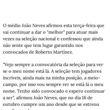
O médio João Neves afirmou esta terça-feira que
vai continuar a dar o "melhor" para atuar mais
vezes na seleção nacional e confessou que ainda
não sente que tem lugar garantido nos
convocados de Roberto Martínez.
"Vejo sempre a convocatória da seleção para ver
se o meu nome está lá. A seleção tem jogadores
incríveis, ainda mais na minha posição, a meio-
campo, por isso vou sempre ver se está lá o meu
nome. Tenho sido convocado e espero continuar
a ser", afirmou João Neves, que no dia 16 de
outubro cumpre um ano desde que se estreou