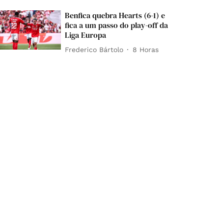
Benfica quebra Hearts (6-1) e
fica a um passo do play-off da
Liga Europa
Frederico Bártolo
8 Horas