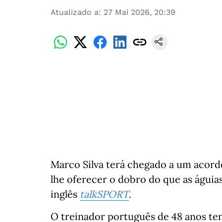
Atualizado a
:
27 Mai 2026, 20:39
Marco Silva terá chegado a um acord
lhe oferecer o dobro do que as águias
inglês
talkSPORT
.
O treinador português de 48 anos te