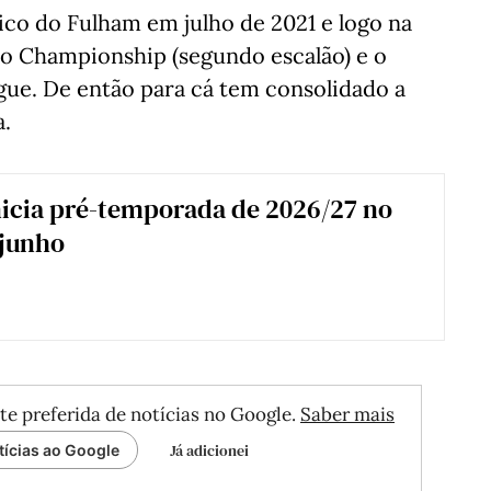
co do Fulham em julho de 2021 e logo na
o Championship (segundo escalão) e o
ue. De então para cá tem consolidado a
a.
nicia pré-temporada de 2026/27 no
 junho
te preferida de notícias no Google.
Saber mais
Já adicionei
tícias ao Google