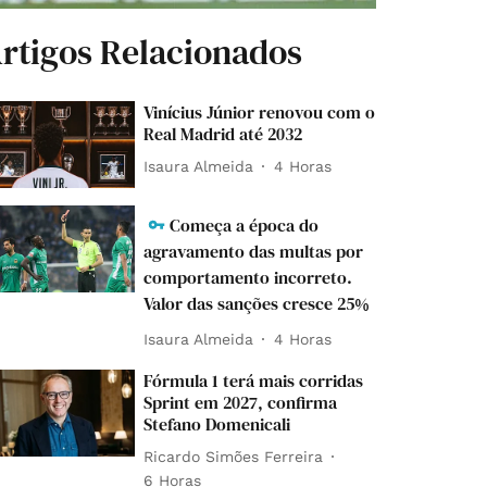
rtigos Relacionados
Vinícius Júnior renovou com o
Real Madrid até 2032
Isaura Almeida
4 Horas
Começa a época do
agravamento das multas por
comportamento incorreto.
Valor das sanções cresce 25%
Isaura Almeida
4 Horas
Fórmula 1 terá mais corridas
Sprint em 2027, confirma
Stefano Domenicali
Ricardo Simões Ferreira
6 Horas