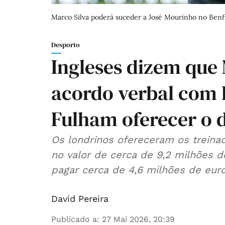
Marco Silva poderá suceder a José Mourinho no Benfi
Desporto
Ingleses dizem que 
acordo verbal com 
Fulham oferecer o d
Os londrinos ofereceram os treina
no valor de cerca de 9,2 milhões d
pagar cerca de 4,6 milhões de euro
David Pereira
Publicado a
:
27 Mai 2026, 20:39