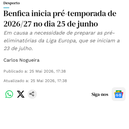
Desporto
Benfica inicia pré-temporada de
2026/27 no dia 25 de junho
Em causa a necessidade de preparar as pré-
eliminatórias da Liga Europa, que se iniciam a
23 de julho.
Carlos Nogueira
Publicado a
:
25 Mai 2026, 17:38
Atualizado a
:
25 Mai 2026, 17:38
Siga-nos