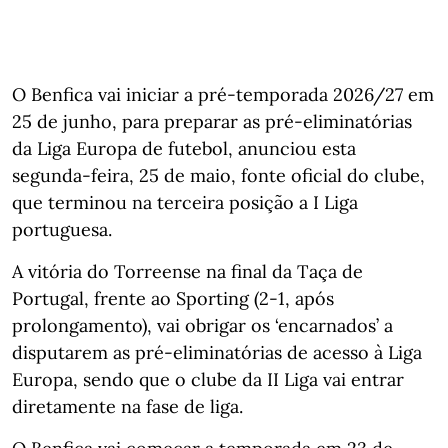
O Benfica vai iniciar a pré-temporada 2026/27 em
25 de junho, para preparar as pré-eliminatórias
da Liga Europa de futebol, anunciou esta
segunda-feira, 25 de maio, fonte oficial do clube,
que terminou na terceira posição a I Liga
portuguesa.
A vitória do Torreense na final da Taça de
Portugal, frente ao Sporting (2-1, após
prolongamento), vai obrigar os ‘encarnados’ a
disputarem as pré-eliminatórias de acesso à Liga
Europa, sendo que o clube da II Liga vai entrar
diretamente na fase de liga.