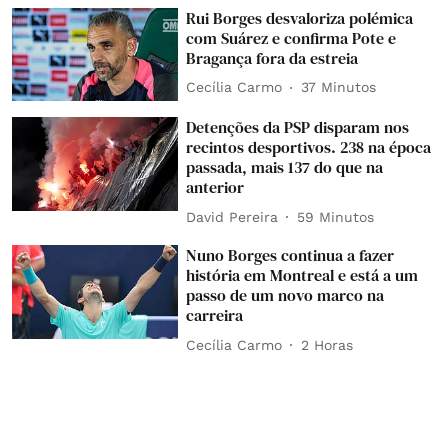
Rui Borges desvaloriza polémica
com Suárez e confirma Pote e
Bragança fora da estreia
Cecília Carmo
37 Minutos
Detenções da PSP disparam nos
recintos desportivos. 238 na época
passada, mais 137 do que na
anterior
David Pereira
59 Minutos
Nuno Borges continua a fazer
história em Montreal e está a um
passo de um novo marco na
carreira
Cecília Carmo
2 Horas