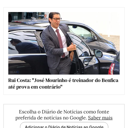
Rui Costa: "José Mourinho é treinador do Benfica
até prova em contrário"
Escolha o Diário de Notícias como fonte
preferida de notícias no Google.
Saber mais
Adicionar o Diário de Notícias ao Google