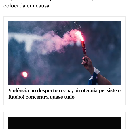
colocada em causa.
Violência no desporto recua, pirotecnia persiste e
futebol concentra quase tudo