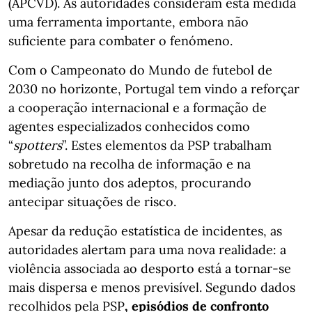
(APCVD). As autoridades consideram esta medida
uma ferramenta importante, embora não
suficiente para combater o fenómeno.
Com o Campeonato do Mundo de futebol de
2030 no horizonte, Portugal tem vindo a reforçar
a cooperação internacional e a formação de
agentes especializados conhecidos como
“
spotters
”. Estes elementos da PSP trabalham
sobretudo na recolha de informação e na
mediação junto dos adeptos, procurando
antecipar situações de risco.
Apesar da redução estatística de incidentes, as
autoridades alertam para uma nova realidade: a
violência associada ao desporto está a tornar-se
mais dispersa e menos previsível. Segundo dados
recolhidos pela PSP
, episódios de confronto