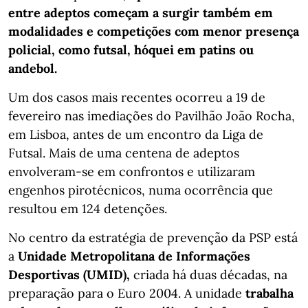
entre adeptos começam a surgir também em
modalidades e competições com menor presença
policial, como futsal, hóquei em patins ou
andebol.
Um dos casos mais recentes ocorreu a 19 de
fevereiro nas imediações do Pavilhão João Rocha,
em Lisboa, antes de um encontro da Liga de
Futsal. Mais de uma centena de adeptos
envolveram-se em confrontos e utilizaram
engenhos pirotécnicos, numa ocorrência que
resultou em 124 detenções.
No centro da estratégia de prevenção da PSP está
a
Unidade Metropolitana de Informações
Desportivas (UMID),
criada há duas décadas, na
preparação para o Euro 2004. A unidade
trabalha