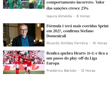
comportamento incorreto. Valor
das sanções cresce 25%
Isaura Almeida
8 Horas
Fórmula 1 terá mais corridas Sprint
em 2027, confirma Stefano
Domenicali
Ricardo Simões Ferreira
10 Horas
Benfica quebra Hearts (6-1) e fica a
um passo do play-off da Liga
Europa
Frederico Bártolo
12 Horas