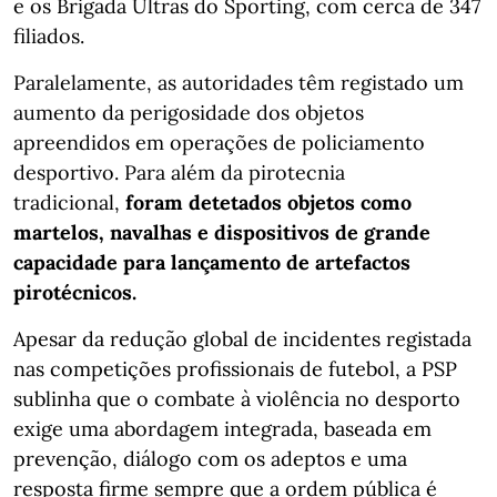
e os Brigada Ultras do Sporting, com cerca de 347
filiados.
Paralelamente, as autoridades têm registado um
aumento da perigosidade dos objetos
apreendidos em operações de policiamento
desportivo. Para além da pirotecnia
tradicional,
foram detetados objetos como
martelos, navalhas e dispositivos de grande
capacidade para lançamento de artefactos
pirotécnicos.
Apesar da redução global de incidentes registada
nas competições profissionais de futebol, a PSP
sublinha que o combate à violência no desporto
exige uma abordagem integrada, baseada em
prevenção, diálogo com os adeptos e uma
resposta firme sempre que a ordem pública é