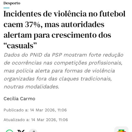
Desporto
Incidentes de violência no futebol
caem 37%, mas autoridades
alertam para crescimento dos
“casuals”
Dados do PNID da PSP mostram forte redução
de ocorrências nas competições profissionais,
mas polícia alerta para formas de violência
organizadas fora das claques tradicionais,
noutras modalidades.
Cecília Carmo
Publicado a
:
14 Mar 2026, 11:06
Atualizado a
:
14 Mar 2026, 11:06