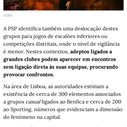
LUSA
A PSP identifica também uma deslocação destes
grupos para jogos de escalões inferiores ou
competições distritais, onde o nível de vigilância
é menor. Nestes contextos,
adeptos ligados a
grandes clubes podem aparecer em encontros
sem ligação direta às suas equipas, procurando
provocar confrontos.
Na área de Lisboa, as autoridades estimam a
existência de cerca de 300 elementos associados
a grupos
casual
ligados ao Benfica e cerca de 200
ao Sporting, números que evidenciam a dimensão
do fenómeno na capital.