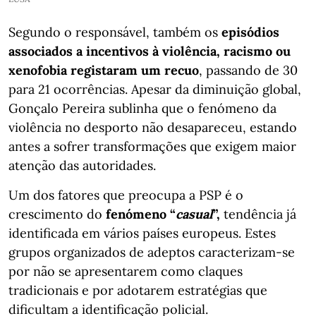
Segundo o responsável, também os
episódios
associados a incentivos à violência, racismo ou
xenofobia registaram um recuo
, passando de 30
para 21 ocorrências. Apesar da diminuição global,
Gonçalo Pereira sublinha que o fenómeno da
violência no desporto não desapareceu, estando
antes a sofrer transformações que exigem maior
atenção das autoridades.
Um dos fatores que preocupa a PSP é o
crescimento do
fenómeno “
casual
”,
tendência já
identificada em vários países europeus. Estes
grupos organizados de adeptos caracterizam-se
por não se apresentarem como claques
tradicionais e por adotarem estratégias que
dificultam a identificação policial.