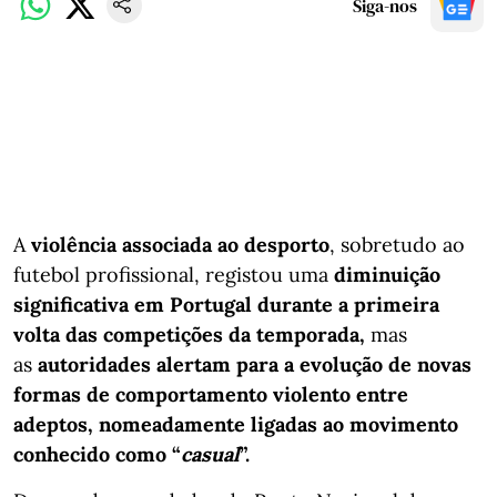
Siga-nos
A
violência associada ao desporto
, sobretudo ao
futebol profissional, registou uma
diminuição
significativa em Portugal durante a primeira
volta das competições da temporada,
mas
as
autoridades alertam para a evolução de novas
formas de comportamento violento entre
adeptos, nomeadamente ligadas ao movimento
conhecido como “
casual
”.