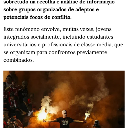
sobretudo na recolha e análise de informação
sobre grupos organizados de adeptos e
potenciais focos de conflito.
Este fenómeno envolve, muitas vezes, jovens
integrados socialmente, incluindo estudantes
universitários e profissionais de classe média, que
se organizam para confrontos previamente
combinados.