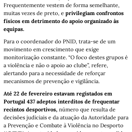
Frequentemente vestem de forma semelhante,
muitas vezes de preto, e
privilegiam confrontos
físicos em detrimento do apoio organizado às
equipas.
Para o coordenador do PNID, trata-se de um
movimento em crescimento que exige
monitorização constante. “O foco destes grupos é
a violência e não o apoio ao clube”, refere,
alertando para a necessidade de reforçar
mecanismos de prevenção e vigilância.
Até 22 de fevereiro estavam registados em
Portugal 437 adeptos interditos de frequentar
recintos desportivos,
número que resulta de
decisões judiciais e da atuação da Autoridade para
a Prevenção e Combate à Violência no Desporto