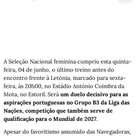
A Seleção Nacional feminina cumpriu esta quinta-
feira, 04 de junho, o último treino antes do
encontro frente à Letónia, marcado para sexta-
feira, às 20h00, no Estádio António Coimbra da
Mota, no Estoril. Será
um duelo decisivo para as
aspirações portuguesas no Grupo B3 da Liga das
Nações, competição que também serve de
qualificação para o Mundial de 2027
.
Apesar do favoritismo assumido das Navegadoras,