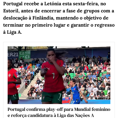
Portugal recebe a Letónia esta sexta-feira, no
Estoril, antes de encerrar a fase de grupos com a
deslocação à Finlândia, mantendo o objetivo de
terminar no primeiro lugar e garantir o regresso
à Liga A.
Portugal confirma play-off para Mundial feminino
e reforça candidatura à Liga das Nações A