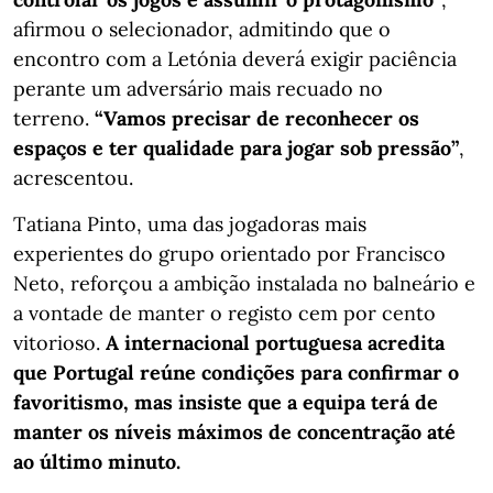
afirmou o selecionador, admitindo que o
encontro com a Letónia deverá exigir paciência
perante um adversário mais recuado no
terreno.
“Vamos precisar de reconhecer os
espaços e ter qualidade para jogar sob pressão”
,
acrescentou.
Tatiana Pinto, uma das jogadoras mais
experientes do grupo orientado por Francisco
Neto, reforçou a ambição instalada no balneário e
a vontade de manter o registo cem por cento
vitorioso.
A internacional portuguesa acredita
que Portugal reúne condições para confirmar o
favoritismo, mas insiste que a equipa terá de
manter os níveis máximos de concentração até
ao último minuto.