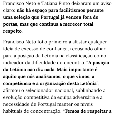
Francisco Neto e Tatiana Pinto deixaram um aviso
claro:
não há espaço para facilitismos perante
uma seleção que Portugal já venceu fora de
portas, mas que continua a merecer total
respeito
.
Francisco Neto foi o primeiro a afastar qualquer
ideia de excesso de confiança, recusando olhar
para a posição da Letónia na classificação como
indicador da dificuldade do encontro.
“A posição
da Letónia não diz nada. Mais importante é
aquilo que nós analisamos, o que vimos, a
competência e a organização desta Letónia”
,
afirmou o selecionador nacional, sublinhando a
evolução competitiva da equipa adversária e a
necessidade de Portugal manter os níveis
habituais de concentração.
“Temos de respeitar a