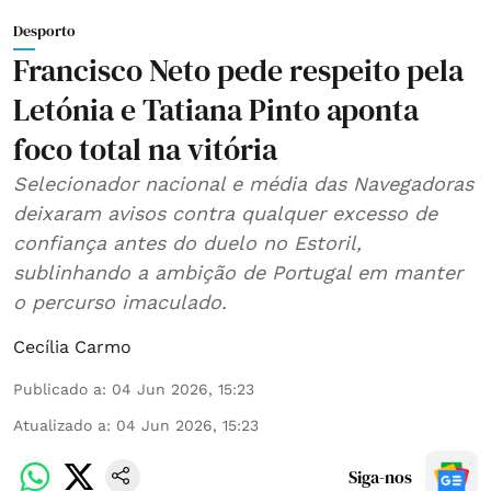
Desporto
Francisco Neto pede respeito pela
Letónia e Tatiana Pinto aponta
foco total na vitória
Selecionador nacional e média das Navegadoras
deixaram avisos contra qualquer excesso de
confiança antes do duelo no Estoril,
sublinhando a ambição de Portugal em manter
o percurso imaculado.
Cecília Carmo
Publicado a
:
04 Jun 2026, 15:23
Atualizado a
:
04 Jun 2026, 15:23
Siga-nos