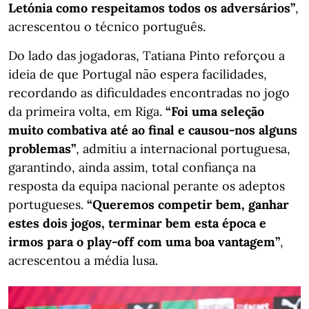
Letónia como respeitamos todos os adversários”
,
acrescentou o técnico português.
Do lado das jogadoras, Tatiana Pinto reforçou a
ideia de que Portugal não espera facilidades,
recordando as dificuldades encontradas no jogo
da primeira volta, em Riga.
“Foi uma seleção
muito combativa até ao final e causou-nos alguns
problemas”
, admitiu a internacional portuguesa,
garantindo, ainda assim, total confiança na
resposta da equipa nacional perante os adeptos
portugueses.
“Queremos competir bem, ganhar
estes dois jogos, terminar bem esta época e
irmos para o play-off com uma boa vantagem”
,
acrescentou a média lusa.