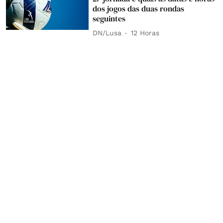
dos jogos das duas rondas
seguintes
DN/Lusa
12 Horas