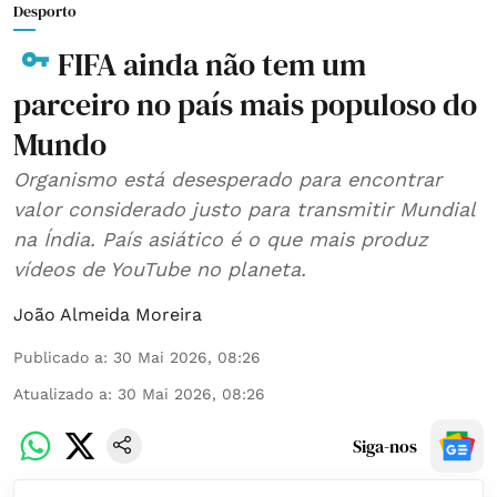
Desporto
FIFA ainda não tem um
parceiro no país mais populoso do
Mundo
Organismo está desesperado para encontrar
valor considerado justo para transmitir Mundial
na Índia. País asiático é o que mais produz
vídeos de YouTube no planeta.
João Almeida Moreira
Publicado a
:
30 Mai 2026, 08:26
Atualizado a
:
30 Mai 2026, 08:26
Siga-nos