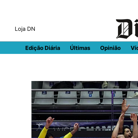
Loja DN
Edição Diária
Últimas
Opinião
Ví