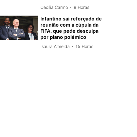
Cecília Carmo
8 Horas
Infantino sai reforçado de
reunião com a cúpula da
FIFA, que pede desculpa
por plano polémico
Isaura Almeida
15 Horas