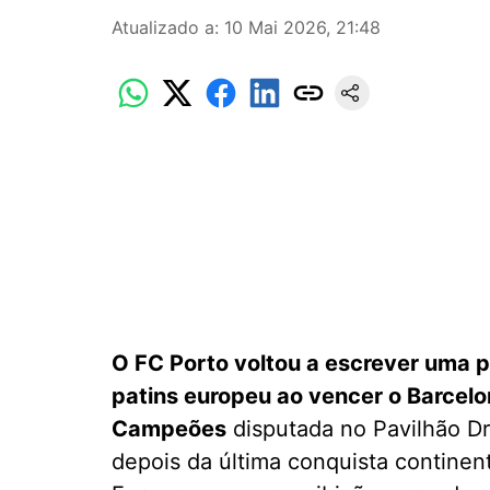
Atualizado a
:
10 Mai 2026, 21:48
O FC Porto voltou a escrever uma p
patins europeu ao vencer o Barcelon
Campeões
disputada no Pavilhão Dr
depois da última conquista continen