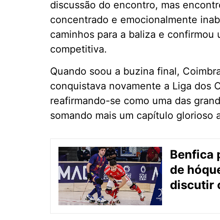
discussão do encontro, mas encontro
concentrado e emocionalmente inaba
caminhos para a baliza e confirmou
competitiva.
Quando soou a buzina final, Coimbra
conquistava novamente a Liga dos 
reafirmando-se como uma das grand
somando mais um capítulo glorioso a
Benfica 
de hóque
discutir 