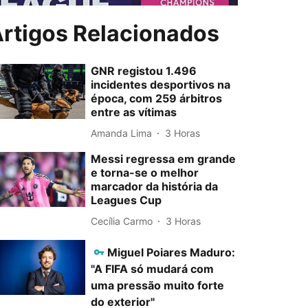
rtigos Relacionados
GNR registou 1.496
incidentes desportivos na
época, com 259 árbitros
entre as vítimas
Amanda Lima
3 Horas
Messi regressa em grande
e torna-se o melhor
marcador da história da
Leagues Cup
Cecília Carmo
3 Horas
Miguel Poiares Maduro:
"A FIFA só mudará com
uma pressão muito forte
do exterior"