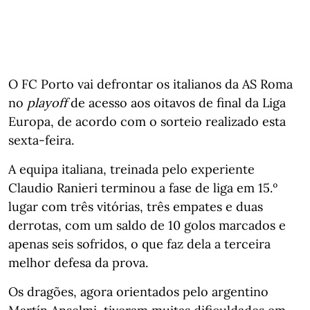
O FC Porto vai defrontar os italianos da AS Roma
no
playoff
de acesso aos oitavos de final da Liga
Europa, de acordo com o sorteio realizado esta
sexta-feira.
A equipa italiana, treinada pelo experiente
Claudio Ranieri terminou a fase de liga em 15.º
lugar com três vitórias, três empates e duas
derrotas, com um saldo de 10 golos marcados e
apenas seis sofridos, o que faz dela a terceira
melhor defesa da prova.
Os dragões, agora orientados pelo argentino