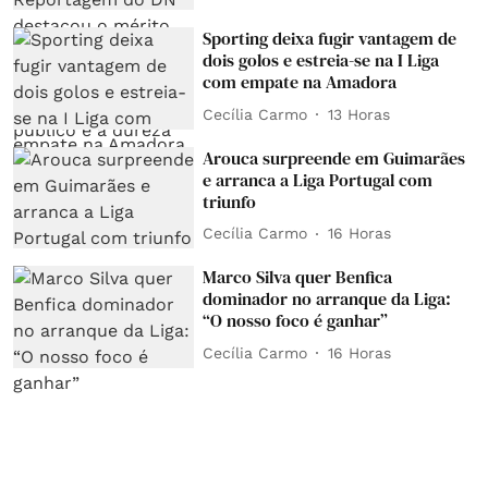
Sporting deixa fugir vantagem de
dois golos e estreia-se na I Liga
com empate na Amadora
Cecília Carmo
13 Horas
Arouca surpreende em Guimarães
e arranca a Liga Portugal com
triunfo
Cecília Carmo
16 Horas
Marco Silva quer Benfica
dominador no arranque da Liga:
“O nosso foco é ganhar”
Cecília Carmo
16 Horas