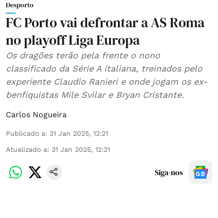
Desporto
FC Porto vai defrontar a AS Roma
no playoff Liga Europa
Os dragões terão pela frente o nono
classificado da Série A italiana, treinados pelo
experiente Claudio Ranieri e onde jogam os ex-
benfiquistas Mile Svilar e Bryan Cristante.
Carlos Nogueira
Publicado a
:
31 Jan 2025, 12:21
Atualizado a
:
31 Jan 2025, 12:21
Siga-nos