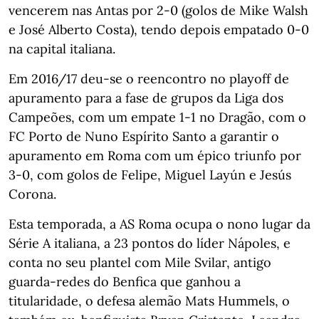
vencerem nas Antas por 2-0 (golos de Mike Walsh
e José Alberto Costa), tendo depois empatado 0-0
na capital italiana.
Em 2016/17 deu-se o reencontro no playoff de
apuramento para a fase de grupos da Liga dos
Campeões, com um empate 1-1 no Dragão, com o
FC Porto de Nuno Espírito Santo a garantir o
apuramento em Roma com um épico triunfo por
3-0, com golos de Felipe, Miguel Layún e Jesús
Corona.
Esta temporada, a AS Roma ocupa o nono lugar da
Série A italiana, a 23 pontos do líder Nápoles, e
conta no seu plantel com Mile Svilar, antigo
guarda-redes do Benfica que ganhou a
titularidade, o defesa alemão Mats Hummels, o