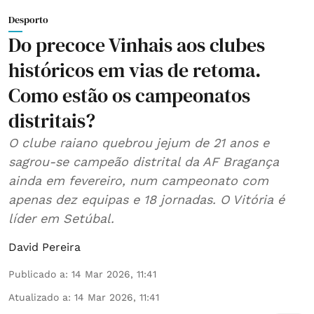
Desporto
Do precoce Vinhais aos clubes
históricos em vias de retoma.
Como estão os campeonatos
distritais?
O clube raiano quebrou jejum de 21 anos e
sagrou-se campeão distrital da AF Bragança
ainda em fevereiro, num campeonato com
apenas dez equipas e 18 jornadas. O Vitória é
líder em Setúbal.
David Pereira
Publicado a
:
14 Mar 2026, 11:41
Atualizado a
:
14 Mar 2026, 11:41