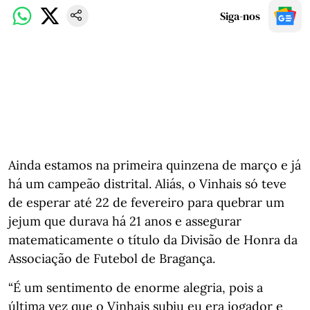
Siga-nos
Ainda estamos na primeira quinzena de março e já
há um campeão distrital. Aliás, o Vinhais só teve
de esperar até 22 de fevereiro para quebrar um
jejum que durava há 21 anos e assegurar
matematicamente o título da Divisão de Honra da
Associação de Futebol de Bragança.
“É um sentimento de enorme alegria, pois a
última vez que o Vinhais subiu eu era jogador e