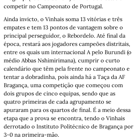
competir no Campeonato de Portugal.
Ainda invicto, o Vinhais soma 13 vitórias e três
empates e tem 13 pontos de vantagem sobre o
principal perseguidor, o Rebordelo. Até final da
época, restará aos jogadores campeões distritais,
entre os quais um internacional A pelo Burundi (o
médio Abbas Nshimirimana), cumprir o curto
calendário que têm pela frente no campeonato e
tentar a dobradinha, pois ainda há a Taça da AF
Bragança, uma competição que começou com
dois grupos de cinco equipas, sendo que as
quatro primeiras de cada agrupamento se
apuraram para os quartos de final. É a meio dessa
etapa que a prova se encontra, tendo o Vinhais
derrotado o Instituto Politécnico de Bragança por
3-0 na primeira-mão.