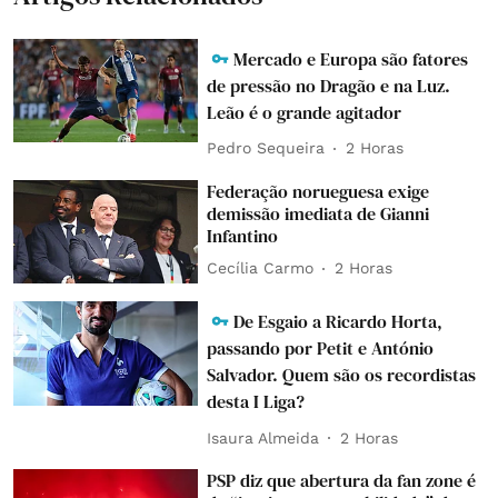
Mercado e Europa são fatores
de pressão no Dragão e na Luz.
Leão é o grande agitador
Pedro Sequeira
2 Horas
Federação norueguesa exige
demissão imediata de Gianni
Infantino
Cecília Carmo
2 Horas
De Esgaio a Ricardo Horta,
passando por Petit e António
Salvador. Quem são os recordistas
desta I Liga?
Isaura Almeida
2 Horas
PSP diz que abertura da fan zone é