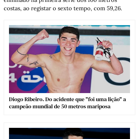
costas, ao registar o sexto tempo, com 59,26.
Diogo Ribeiro. Do acidente que "foi uma lição" a
campeão mundial de 50 metros mariposa