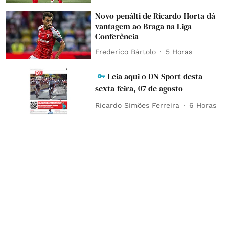
Novo penálti de Ricardo Horta dá
vantagem ao Braga na Liga
Conferência
Frederico Bártolo
5 Horas
Leia aqui o DN Sport desta
sexta-feira, 07 de agosto
Ricardo Simões Ferreira
6 Horas