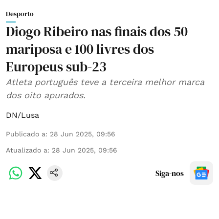
Desporto
Diogo Ribeiro nas finais dos 50
mariposa e 100 livres dos
Europeus sub-23
Atleta português teve a terceira melhor marca
dos oito apurados.
DN/Lusa
Publicado a
:
28 Jun 2025, 09:56
Atualizado a
:
28 Jun 2025, 09:56
Siga-nos