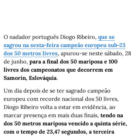
O nadador português Diogo Ribeiro,
que se
sagrou na sexta-feira campeão europeu sub-23
dos 50 metros livres
, apurou-se neste sábado, 28
de junho,
para a final dos 50 mariposa e 100
livres dos campeonatos que decorrem em
Samorin, Eslováquia
.
Um dia depois de se ter sagrado campeão
europeu com recorde nacional dos 50 livres,
Diogo Ribeiro volta a estar em evidência, ao
marcar presença em mais duas finais,
tendo na
dos 50 metros mariposa vencido a quinta série,
com o tempo de 23,47 segundos, a terceira