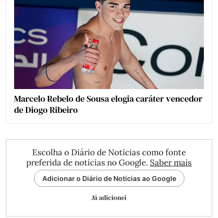
Marcelo Rebelo de Sousa elogia caráter vencedor
de Diogo Ribeiro
Escolha o Diário de Notícias como fonte
preferida de notícias no Google.
Saber mais
Adicionar o Diário de Notícias ao Google
Já adicionei