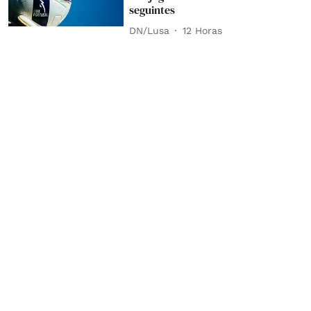
seguintes
DN/Lusa
12 Horas