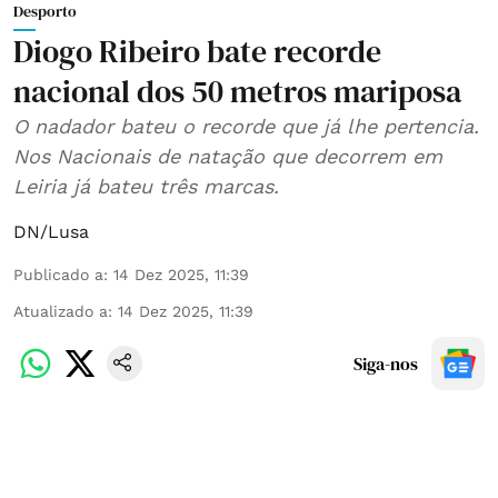
Desporto
Diogo Ribeiro bate recorde
nacional dos 50 metros mariposa
O nadador bateu o recorde que já lhe pertencia.
Nos Nacionais de natação que decorrem em
Leiria já bateu três marcas.
DN/Lusa
Publicado a
:
14 Dez 2025, 11:39
Atualizado a
:
14 Dez 2025, 11:39
Siga-nos