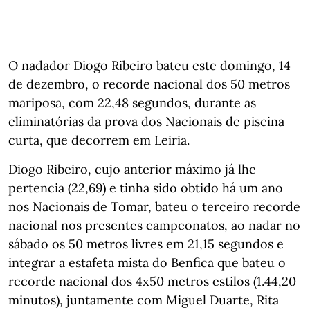
O nadador Diogo Ribeiro bateu este domingo, 14
de dezembro, o recorde nacional dos 50 metros
mariposa, com 22,48 segundos, durante as
eliminatórias da prova dos Nacionais de piscina
curta, que decorrem em Leiria.
Diogo Ribeiro, cujo anterior máximo já lhe
pertencia (22,69) e tinha sido obtido há um ano
nos Nacionais de Tomar, bateu o terceiro recorde
nacional nos presentes campeonatos, ao nadar no
sábado os 50 metros livres em 21,15 segundos e
integrar a estafeta mista do Benfica que bateu o
recorde nacional dos 4x50 metros estilos (1.44,20
minutos), juntamente com Miguel Duarte, Rita