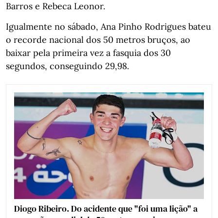
Barros e Rebeca Leonor.
Igualmente no sábado, Ana Pinho Rodrigues bateu
o recorde nacional dos 50 metros bruços, ao
baixar pela primeira vez a fasquia dos 30
segundos, conseguindo 29,98.
Diogo Ribeiro. Do acidente que "foi uma lição" a