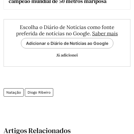
campeão mundial de 50 metros mariposa
Escolha o Diário de Notícias como fonte
preferida de notícias no Google.
Saber mais
Adicionar o Diário de Notícias ao Google
Já adicionei
Natação
Diogo Ribeiro
Artigos Relacionados