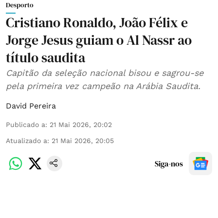
Desporto
Cristiano Ronaldo, João Félix e
Jorge Jesus guiam o Al Nassr ao
título saudita
Capitão da seleção nacional bisou e sagrou-se
pela primeira vez campeão na Arábia Saudita.
David Pereira
Publicado a
:
21 Mai 2026, 20:02
Atualizado a
:
21 Mai 2026, 20:05
Siga-nos