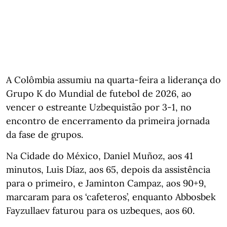
A Colômbia assumiu na quarta-feira a liderança do
Grupo K do Mundial de futebol de 2026, ao
vencer o estreante Uzbequistão por 3-1, no
encontro de encerramento da primeira jornada
da fase de grupos.
Na Cidade do México, Daniel Muñoz, aos 41
minutos, Luis Díaz, aos 65, depois da assistência
para o primeiro, e Jaminton Campaz, aos 90+9,
marcaram para os ‘cafeteros’, enquanto Abbosbek
Fayzullaev faturou para os uzbeques, aos 60.