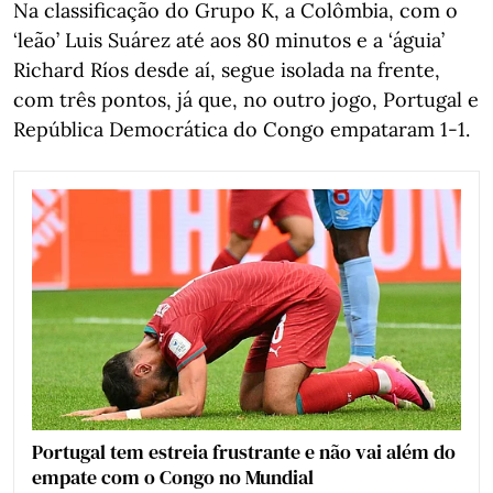
Na classificação do Grupo K, a Colômbia, com o
‘leão’ Luis Suárez até aos 80 minutos e a ‘águia’
Richard Ríos desde aí, segue isolada na frente,
com três pontos, já que, no outro jogo, Portugal e
República Democrática do Congo empataram 1-1.
Portugal tem estreia frustrante e não vai além do
empate com o Congo no Mundial