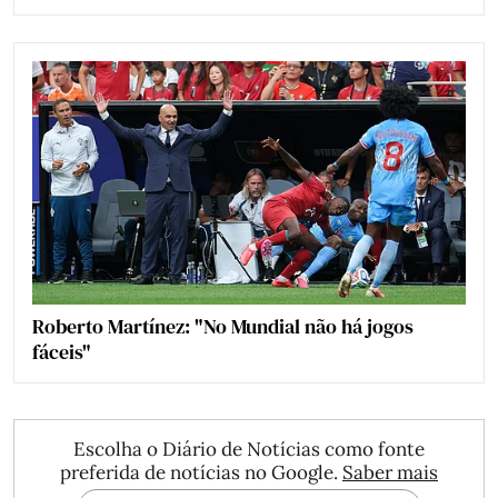
Roberto Martínez: "No Mundial não há jogos
fáceis"
Escolha o Diário de Notícias como fonte
preferida de notícias no Google.
Saber mais