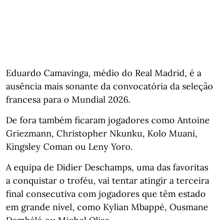
Eduardo Camavinga, médio do Real Madrid, é a
ausência mais sonante da convocatória da seleção
francesa para o Mundial 2026.
De fora também ficaram jogadores como Antoine
Griezmann, Christopher Nkunku, Kolo Muani,
Kingsley Coman ou Leny Yoro.
A equipa de Didier Deschamps, uma das favoritas
a conquistar o troféu, vai tentar atingir a terceira
final consecutiva com jogadores que têm estado
em grande nível, como Kylian Mbappé, Ousmane