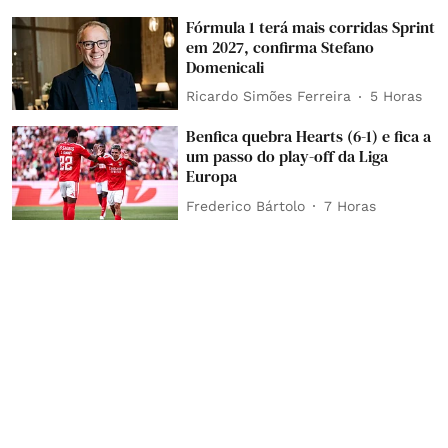
Fórmula 1 terá mais corridas Sprint
em 2027, confirma Stefano
Domenicali
Ricardo Simões Ferreira
5 Horas
Benfica quebra Hearts (6-1) e fica a
um passo do play-off da Liga
Europa
Frederico Bártolo
7 Horas