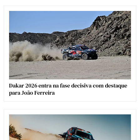
Dakar 2026 entra na fase decisiva com destaque
para João Ferreira