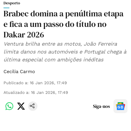
Desporto
Brabec domina a penúltima etapa
e fica a um passo do título no
Dakar 2026
Ventura brilha entre as motos, João Ferreira
limita danos nos automóveis e Portugal chega à
última especial com ambições inéditas
Cecília Carmo
Publicado a
:
16 Jan 2026, 17:49
Atualizado a
:
16 Jan 2026, 17:49
Siga-nos