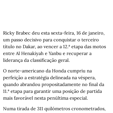
Ricky Brabec deu esta sexta-feira, 16 de janeiro,
um passo decisivo para conquistar o terceiro
título no Dakar, ao vencer a 12.ª etapa das motos
entre Al Henakiyah e Yanbu e recuperar a
liderança da classificação geral.
O norte-americano da Honda cumpriu na
perfeição a estratégia delineada na véspera,
quando abrandou propositadamente no final da
11.ª etapa para garantir uma posição de partida
mais favorável nesta penúltima especial.
Numa tirada de 311 quilómetros cronometrados,