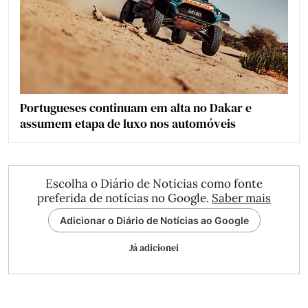
Portugueses continuam em alta no Dakar e
assumem etapa de luxo nos automóveis
Escolha o Diário de Notícias como fonte
preferida de notícias no Google.
Saber mais
Adicionar o Diário de Notícias ao Google
Já adicionei