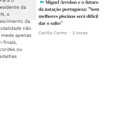
Miguel Arrobas e o futuro
da natação portuguesa: "Sem
melhores piscinas será difícil
dar o salto”
Cecília Carmo
3 Horas