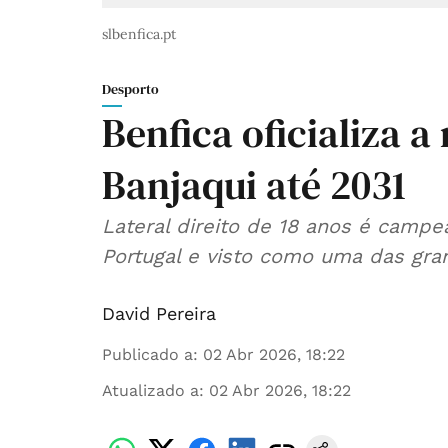
slbenfica.pt
Desporto
Benfica oficializa 
Banjaqui até 2031
Lateral direito de 18 anos é camp
Portugal e visto como uma das gr
David Pereira
Publicado a
:
02 Abr 2026, 18:22
Atualizado a
:
02 Abr 2026, 18:22