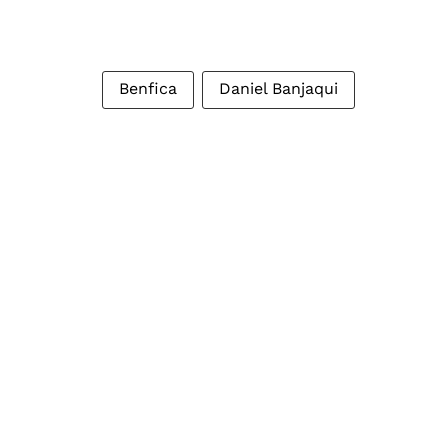
Benfica
Daniel Banjaqui