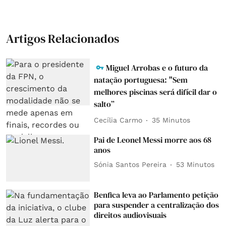
Artigos Relacionados
Miguel Arrobas e o futuro da
natação portuguesa: "Sem
melhores piscinas será difícil dar o
salto”
Cecília Carmo
35 Minutos
Pai de Leonel Messi morre aos 68
anos
Sónia Santos Pereira
53 Minutos
Benfica leva ao Parlamento petição
para suspender a centralização dos
direitos audiovisuais