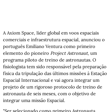
A Axiom Space, líder global em voos espaciais
comerciais e infraestrutura espacial, anunciou o
português Emiliano Ventura como primeiro
elemento do pioneiro
Project Astronaut,
um
programa piloto de treino de astronautas
.
O
fisiologista tem sido responsável pela preparação
física da tripulação das últimos missões à Estação
Espacial Internacional e vai agora integrar um
projeto de um rigoroso protocolo de treino de
astronauta de seis meses, com o objetivo de
integrar uma missão Espacial.
"Ser selecionado como primeiro Astronauta