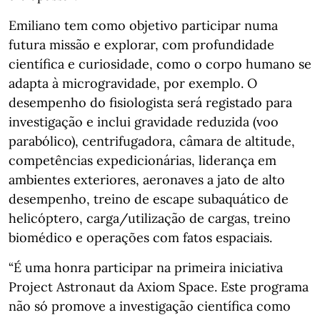
Emiliano tem como objetivo participar numa
futura missão e explorar, com profundidade
científica e curiosidade, como o corpo humano se
adapta à microgravidade, por exemplo. O
desempenho do fisiologista será registado para
investigação e inclui gravidade reduzida (voo
parabólico), centrifugadora, câmara de altitude,
competências expedicionárias, liderança em
ambientes exteriores, aeronaves a jato de alto
desempenho, treino de escape subaquático de
helicóptero, carga/utilização de cargas, treino
biomédico e operações com fatos espaciais.
“É uma honra participar na primeira iniciativa
Project Astronaut da Axiom Space. Este programa
não só promove a investigação científica como