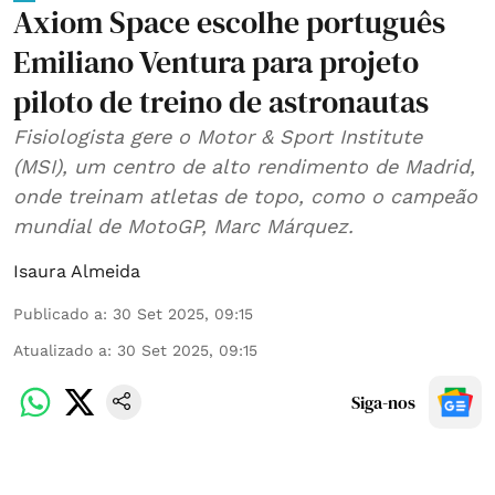
Axiom Space escolhe português
Emiliano Ventura para projeto
piloto de treino de astronautas
Fisiologista gere o Motor & Sport Institute
(MSI), um centro de alto rendimento de Madrid,
onde treinam atletas de topo, como o campeão
mundial de MotoGP, Marc Márquez.
Isaura Almeida
Publicado a
:
30 Set 2025, 09:15
Atualizado a
:
30 Set 2025, 09:15
Siga-nos