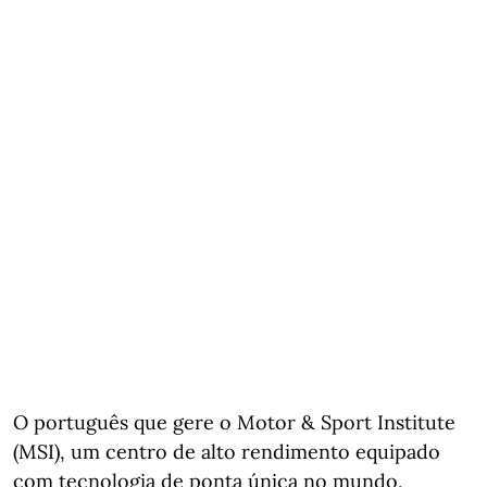
O português que gere o Motor & Sport Institute
(MSI), um centro de alto rendimento equipado
com tecnologia de ponta única no mundo,