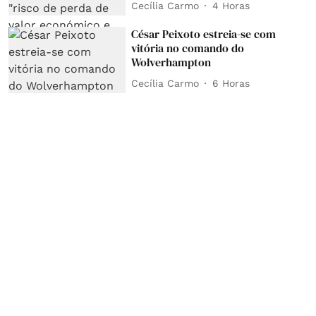
Cecília Carmo
4 Horas
César Peixoto estreia-se com
vitória no comando do
Wolverhampton
Cecília Carmo
6 Horas