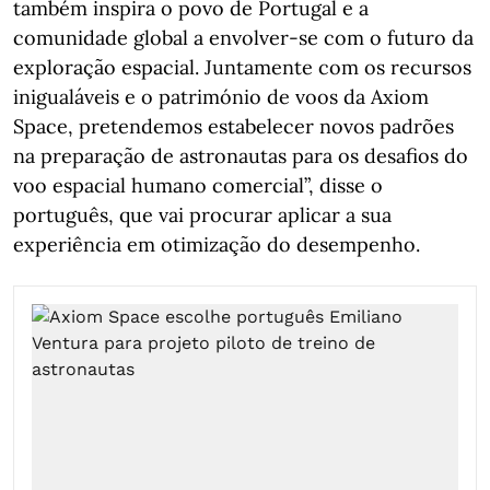
também inspira o povo de Portugal e a
comunidade global a envolver-se com o futuro da
exploração espacial. Juntamente com os recursos
inigualáveis e o património de voos da Axiom
Space, pretendemos estabelecer novos padrões
na preparação de astronautas para os desafios do
voo espacial humano comercial”, disse o
português, que vai procurar aplicar a sua
experiência em otimização do desempenho.