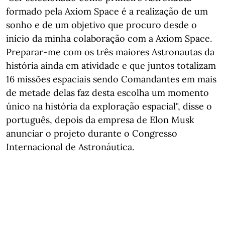
formado pela Axiom Space é a realização de um
sonho e de um objetivo que procuro desde o
início da minha colaboração com a Axiom Space.
Preparar-me com os três maiores Astronautas da
história ainda em atividade e que juntos totalizam
16 missões espaciais sendo Comandantes em mais
de metade delas faz desta escolha um momento
único na história da exploração espacial", disse o
português, depois da empresa de Elon Musk
anunciar o projeto durante o Congresso
Internacional de Astronáutica.