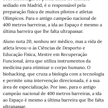
sediado em Madrid, é o responsável pela
preparação física de muitos pilotos e atletas
Olímpicos. Para o antigo campeão nacional de
400 metros barreiras, a ida ao Espaço é mesmo a
última barreira que lhe falta ultrapassar.
Aluno nota 20, sonhou ser médico, mas a vida de
atleta levou-o às Ciências de Desporto e
Educação Física, Mestre em Recuperação
Funcional, área que utiliza instrumentos da
medicina para otimizar o corpo humano. O
biohacking, que cruza a biologia com a tecnologia
e permite uma intervenção direcionada, é a sua
área de especialização. Por isso, para o antigo
campeão nacional de 400 metros barreiras, a ida
ao Espaço é mesmo a última barreira que lhe falta
ultrapassar.