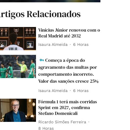
rtigos Relacionados
Vinícius Júnior renovou com o
Real Madrid até 2032
Isaura Almeida
6 Horas
Começa a época do
agravamento das multas por
comportamento incorreto.
Valor das sanções cresce 25%
Isaura Almeida
6 Horas
Fórmula 1 terá mais corridas
Sprint em 2027, confirma
Stefano Domenicali
Ricardo Simões Ferreira
8 Horas