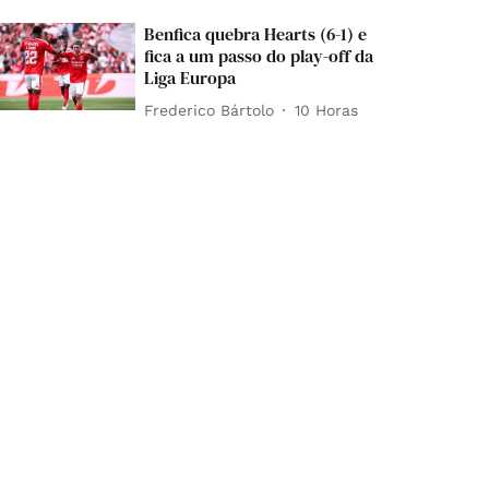
Benfica quebra Hearts (6-1) e
fica a um passo do play-off da
Liga Europa
Frederico Bártolo
10 Horas