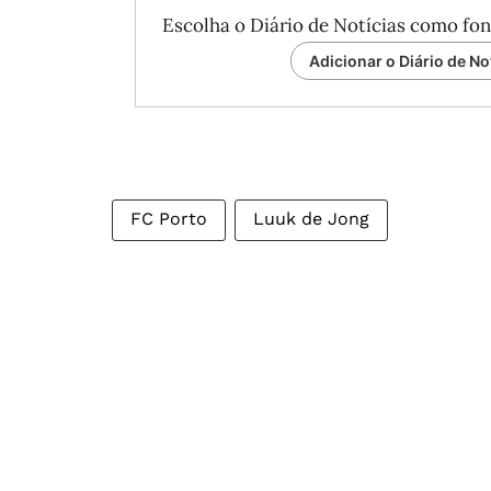
Escolha o Diário de Notícias como fon
Adicionar o Diário de No
FC Porto
Luuk de Jong