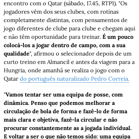
encontro com o Qatar (sábado, 17.45, RTP1). "Os
jogadores vêm dos seus clubes, com rotinas
completamente distintas, com pensamentos de
jogo diferentes de clube para clube e chegam aqui
e não têm oportunidade para treinar.
É um pouco
colocá-los a jogar dentro de campo, com a sua
qualidade
", afirmou o selecionador depois de um
curto treino em Almancil e antes da viagem para a
Hungria, onde amanhã se realiza o jogo com o
Qatar
do português naturalizado Pedro Correia.
"
Vamos tentar ser uma equipa de posse, com
dinâmica. Penso que podemos melhorar a
circulação de bola de forma e fazê-lo de forma
mais clara e objetiva, fazê-la circular e não
procurar constantemente as a jogada individual.
E voltar a ser o que não temos sido: uma equipa