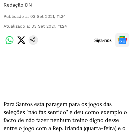
Redação DN
Publicado a
:
03 Set 2021, 11:24
Atualizado a
:
03 Set 2021, 11:24
Siga-nos
Para Santos esta paragem para os jogos das
seleções "não faz sentido" e deu como exemplo o
facto de não fazer nenhum treino digno desse
entre o jogo com a Rep. Irlanda (quarta-feira) e o