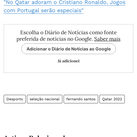
"No Qatar adoram o Cristiano Ronaldo. Jogos
com Portugal serão especiais"
Escolha o Diário de Notícias como fonte
preferida de notícias no Google.
Saber mais
Adicionar o Diário de Notícias ao Google
Já adicionei
Desporto
seleção nacional
fernando santos
Qatar 2022