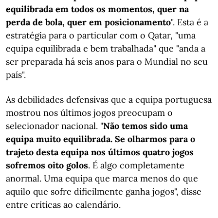
equilibrada em todos os momentos, quer na
perda de bola, quer em posicionamento
". Esta é a
estratégia para o particular com o Qatar, "uma
equipa equilibrada e bem trabalhada" que "anda a
ser preparada há seis anos para o Mundial no seu
país".
As debilidades defensivas que a equipa portuguesa
mostrou nos últimos jogos preocupam o
selecionador nacional. "
Não temos sido uma
equipa muito equilibrada. Se olharmos para o
trajeto desta equipa nos últimos quatro jogos
sofremos oito golos
. É algo completamente
anormal. Uma equipa que marca menos do que
aquilo que sofre dificilmente ganha jogos", disse
entre críticas ao calendário.