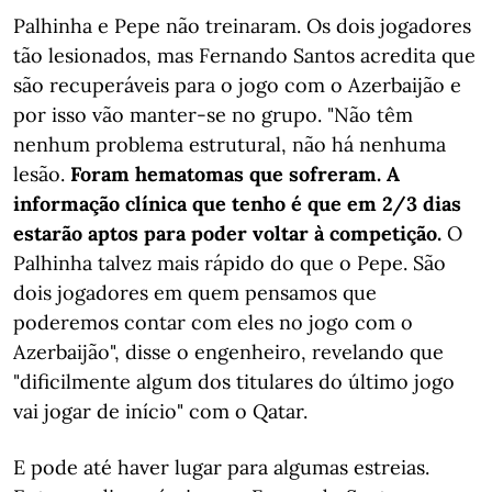
Palhinha e Pepe não treinaram. Os dois jogadores
tão lesionados, mas Fernando Santos acredita que
são recuperáveis para o jogo com o Azerbaijão e
por isso vão manter-se no grupo. "Não têm
nenhum problema estrutural, não há nenhuma
lesão.
Foram hematomas que sofreram. A
informação clínica que tenho é que em 2/3 dias
estarão aptos para poder voltar à competição.
O
Palhinha talvez mais rápido do que o Pepe. São
dois jogadores em quem pensamos que
poderemos contar com eles no jogo com o
Azerbaijão", disse o engenheiro, revelando que
"dificilmente algum dos titulares do último jogo
vai jogar de início" com o Qatar.
E pode até haver lugar para algumas estreias.