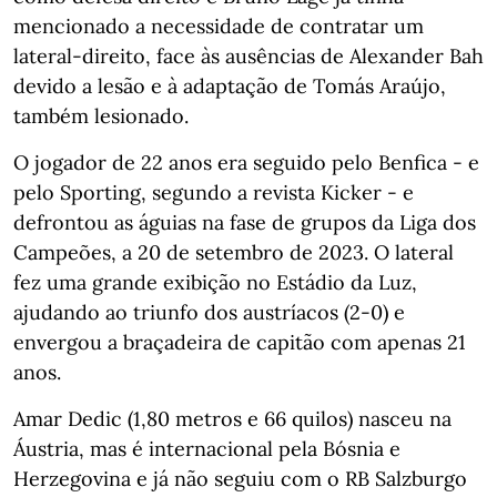
mencionado a necessidade de contratar um
lateral-direito, face às ausências de Alexander Bah
devido a lesão e à adaptação de Tomás Araújo,
também lesionado.
O jogador de 22 anos era seguido pelo Benfica - e
pelo Sporting, segundo a revista Kicker - e
defrontou as águias na fase de grupos da Liga dos
Campeões, a 20 de setembro de 2023. O lateral
fez uma grande exibição no Estádio da Luz,
ajudando ao triunfo dos austríacos (2-0) e
envergou a braçadeira de capitão com apenas 21
anos.
Amar Dedic (1,80 metros e 66 quilos) nasceu na
Áustria, mas é internacional pela Bósnia e
Herzegovina e já não seguiu com o RB Salzburgo