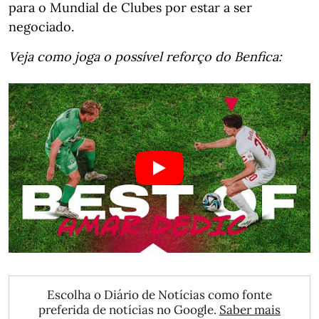
para o Mundial de Clubes por estar a ser
negociado.
Veja como joga o possível reforço do Benfica:
Escolha o Diário de Notícias como fonte
preferida de notícias no Google.
Saber mais