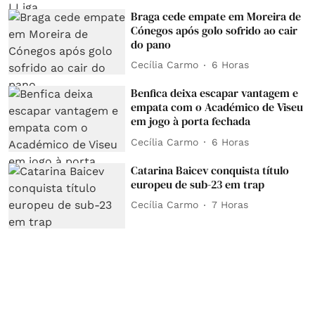
Braga cede empate em Moreira de
Cónegos após golo sofrido ao cair
do pano
Cecília Carmo
6 Horas
Benfica deixa escapar vantagem e
empata com o Académico de Viseu
em jogo à porta fechada
Cecília Carmo
6 Horas
Catarina Baicev conquista título
europeu de sub-23 em trap
Cecília Carmo
7 Horas