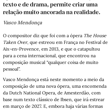
texto e de drama, permite criar uma
relação muito ancorada na realidade.
Vasco Mendonça
O compositor diz que foi com a ópera
The House
Taken Over
, que estreou em França no Festival de
Aix-en-Provence, em 2013, e que o catapultou
para a cena internacional, que encontrou na
composição musical “qualquer coisa de muito
pessoal”.
Vasco Mendonça está neste momento a meio da
composição de uma nova ópera, uma encomenda
da Dutch National Opera, de Amesterdão, com
base num texto clássico de Ibsen, que irá estrear
em março de 2027. E, embora haja várias formas