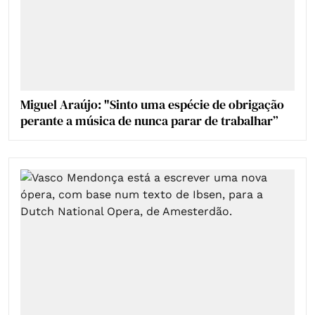
Miguel Araújo: "Sinto uma espécie de obrigação
perante a música de nunca parar de trabalhar”