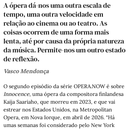
A ópera dá-nos uma outra escala de
tempo, uma outra velocidade em
relação ao cinema ou ao teatro. As
coisas ocorrem de uma forma mais
lenta, até por causa da própria natureza
da música. Permite-nos um outro estado
de reflexão.
Vasco Mendonça
O segundo episódio da série OPERA.NOW é sobre
Innocence
, uma ópera da compositora finlandesa
Kaija Saariaho, que morreu em 2023, e que vai
estrear nos Estados Unidos, na Metropolitan
Opera, em Nova Iorque, em abril de 2026. “Há
umas semanas foi considerado pelo New York