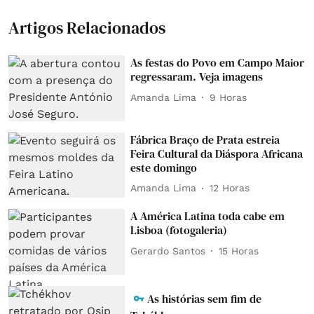
Artigos Relacionados
As festas do Povo em Campo Maior
regressaram. Veja imagens
Amanda Lima
9 Horas
Fábrica Braço de Prata estreia
Feira Cultural da Diáspora Africana
este domingo
Amanda Lima
12 Horas
A América Latina toda cabe em
Lisboa (fotogaleria)
Gerardo Santos
15 Horas
As histórias sem fim de