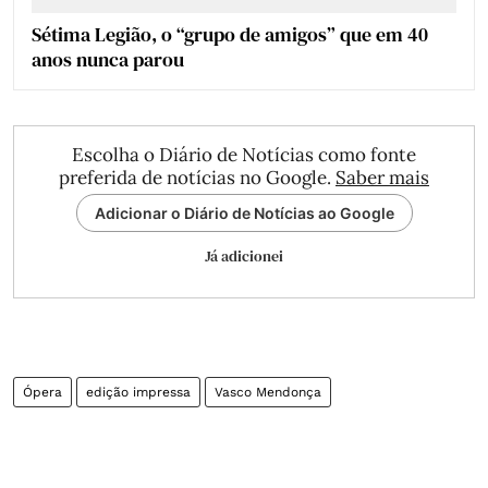
Sétima Legião, o “grupo de amigos” que em 40
anos nunca parou
Escolha o Diário de Notícias como fonte
preferida de notícias no Google.
Saber mais
Adicionar o Diário de Notícias ao Google
Já adicionei
Ópera
edição impressa
Vasco Mendonça