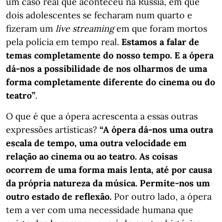
um caso real que aconteceu na Rússia, em que
dois adolescentes se fecharam num quarto e
fizeram um
live
streaming
em que foram mortos
pela polícia em tempo real.
Estamos a falar de
temas completamente do nosso tempo. E a ópera
dá-nos a possibilidade de nos olharmos de uma
forma completamente diferente do cinema ou do
teatro”
.
O que é que a ópera acrescenta a essas outras
expressões artísticas?
“A ópera dá-nos uma outra
escala de tempo, uma outra velocidade em
relação ao cinema ou ao teatro.
As coisas
ocorrem de uma forma mais lenta, até por causa
da própria natureza da música. Permite-nos um
outro estado de reflexão.
Por outro lado, a ópera
tem a ver com uma necessidade humana que