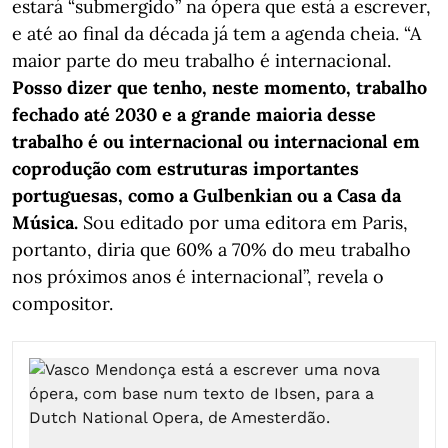
estará “submergido” na ópera que está a escrever,
e até ao final da década já tem a agenda cheia. “A
maior parte do meu trabalho é internacional.
Posso dizer que tenho, neste momento, trabalho
fechado até 2030 e a grande maioria desse
trabalho é ou internacional ou internacional em
coprodução com estruturas importantes
portuguesas, como a Gulbenkian ou a Casa da
Música.
Sou editado por uma editora em Paris,
portanto, diria que 60% a 70% do meu trabalho
nos próximos anos é internacional”, revela o
compositor.