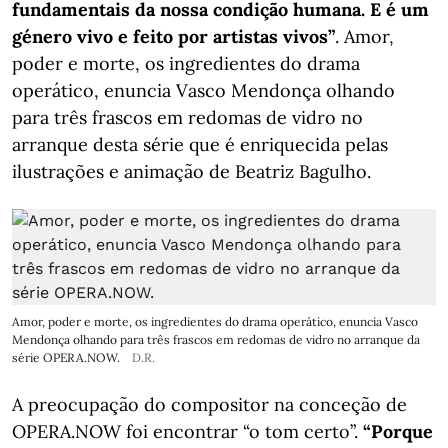
fundamentais da nossa condição humana. E é um
género vivo e feito por artistas vivos”
. Amor,
poder e morte, os ingredientes do drama
operático, enuncia Vasco Mendonça olhando
para três frascos em redomas de vidro no
arranque desta série que é enriquecida pelas
ilustrações e animação de Beatriz Bagulho.
Amor, poder e morte, os ingredientes do drama operático, enuncia Vasco
Mendonça olhando para três frascos em redomas de vidro no arranque da
série OPERA.NOW.
D.R.
A preocupação do compositor na conceção de
OPERA.NOW foi encontrar “o tom certo”.
“Porque