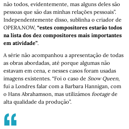
não todos, evidentemente, mas alguns deles são
pessoas que são das minhas relações pessoais”.
Independentemente disso, sublinha o criador de
OPERA.NOW,
“estes compositores estarão todos
na lista dos dez compositores mais importantes
em atividade”
.
A série não acompanhou a apresentação de todas
as obras abordadas, até porque algumas não
estavam em cena, e nesses casos foram usadas
imagens existentes. “Foi o caso de
Snow Queen
,
fui a Londres falar com a Barbara Hannigan, com
o Hans Abrahamson, mas utilizámos
footage
de
alta qualidade da produção”.