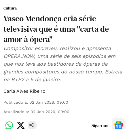
Cultura
Vasco Mendonça cria série
televisiva que é uma "carta de
amor à ópera"
Compositor escreveu, realizou e apresenta
OPERA.NOW, uma série de seis episódios em
que nos leva aos bastidores de óperas de
grandes compositores do nosso tempo. Estreia
na RTP2 a 5 de janeiro.
Carla Alves Ribeiro
Publicado a
:
02 Jan 2026, 09:00
Atualizado a
:
02 Jan 2026, 09:00
Siga-nos