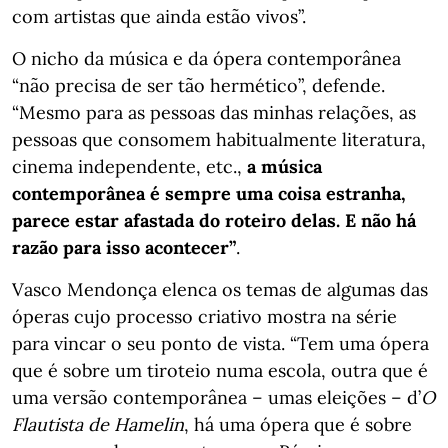
com artistas que ainda estão vivos”.
O nicho da música e da ópera contemporânea
“não precisa de ser tão hermético”, defende.
“Mesmo para as pessoas das minhas relações, as
pessoas que consomem habitualmente literatura,
cinema independente, etc.,
a música
contemporânea é sempre uma coisa estranha,
parece estar afastada do roteiro delas. E não há
razão para isso acontecer”
.
Vasco Mendonça elenca os temas de algumas das
óperas cujo processo criativo mostra na série
para vincar o seu ponto de vista. “Tem uma ópera
que é sobre um tiroteio numa escola, outra que é
uma versão contemporânea – umas eleições – d’
O
Flautista de Hamelin
, há uma ópera que é sobre