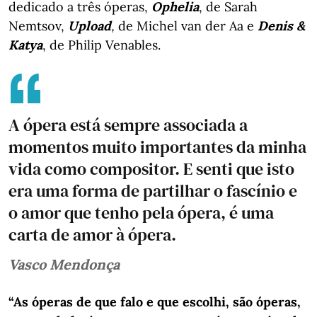
dedicado a três óperas,
Ophelia
, de Sarah
Nemtsov,
Upload
,
de Michel van der Aa e
Denis &
Katya
, de Philip Venables.
A ópera está sempre associada a
momentos muito importantes da minha
vida como compositor. E senti que isto
era uma forma de partilhar o fascínio e
o amor que tenho pela ópera, é uma
carta de amor à ópera.
Vasco Mendonça
“As óperas de que falo e que escolhi, são óperas,