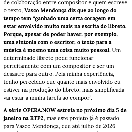
de colaboração entre compositor e quem escreve
o texto,
Vasco Mendonça diz que ao longo do
tempo tem “ganhado uma certa coragem em
estar envolvido muito mais na escrita do libreto.
Porque, apesar de poder haver, por exemplo,
uma sintonia com o escritor, o texto para a
música é mesmo uma coisa muito pessoal.
Um
determinado libreto pode funcionar
perfeitamente com um compositor e ser um
desastre para outro. Pela minha experiência,
tenho percebido que quanto mais envolvido eu
estiver na produção do libreto, mais simplificada
vai estar a minha tarefa ao compor”.
A série OPERA.NOW estreia no próximo dia 5 de
janeiro na RTP2
, mas este projeto já é passado
para Vasco Mendonça, que até julho de 2026