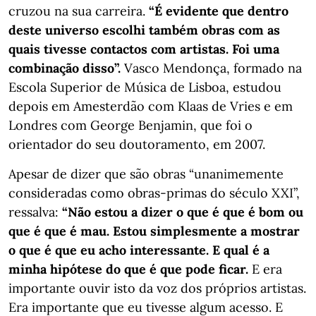
cruzou na sua carreira.
“É evidente que dentro
deste universo escolhi também obras com as
quais tivesse contactos com artistas. Foi uma
combinação disso”.
Vasco Mendonça, formado na
Escola Superior de Música de Lisboa, estudou
depois em Amesterdão com Klaas de Vries e em
Londres com George Benjamin, que foi o
orientador do seu doutoramento, em 2007.
Apesar de dizer que são obras “unanimemente
consideradas como obras-primas do século XXI”,
ressalva:
“Não estou a dizer o que é que é bom ou
que é que é mau. Estou simplesmente a mostrar
o que é que eu acho interessante. E qual é a
minha hipótese do que é que pode ficar.
E era
importante ouvir isto da voz dos próprios artistas.
Era importante que eu tivesse algum acesso. E