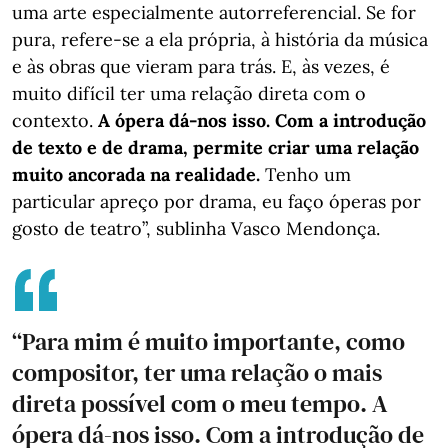
uma arte especialmente autorreferencial. Se for
pura, refere-se a ela própria, à história da música
e às obras que vieram para trás. E, às vezes, é
muito difícil ter uma relação direta com o
contexto.
A ópera dá-nos isso. Com a introdução
de texto e de drama, permite criar uma relação
muito ancorada na realidade.
Tenho um
particular apreço por drama, eu faço óperas por
gosto de teatro”, sublinha Vasco Mendonça.
“Para mim é muito importante, como
compositor, ter uma relação o mais
direta possível com o meu tempo. A
ópera dá-nos isso. Com a introdução de