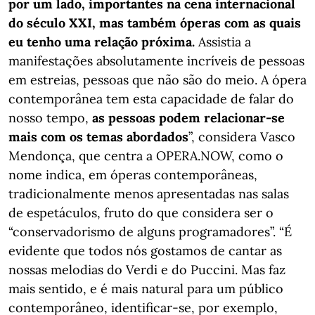
por um lado, importantes na cena internacional
do século XXI, mas também óperas com as quais
eu tenho uma relação próxima.
Assistia a
manifestações absolutamente incríveis de pessoas
em estreias, pessoas que não são do meio. A ópera
contemporânea tem esta capacidade de falar do
nosso tempo,
as pessoas podem relacionar-se
mais com os temas abordados
”, considera Vasco
Mendonça, que centra a OPERA.NOW, como o
nome indica, em óperas contemporâneas,
tradicionalmente menos apresentadas nas salas
de espetáculos, fruto do que considera ser o
“conservadorismo de alguns programadores”. “É
evidente que todos nós gostamos de cantar as
nossas melodias do Verdi e do Puccini. Mas faz
mais sentido, e é mais natural para um público
contemporâneo, identificar-se, por exemplo,