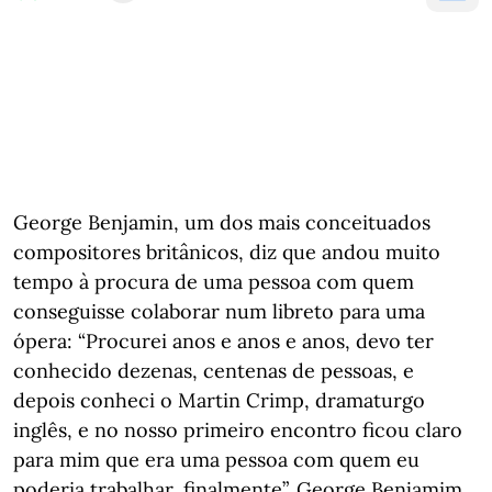
George Benjamin, um dos mais conceituados
compositores britânicos, diz que andou muito
tempo à procura de uma pessoa com quem
conseguisse colaborar num libreto para uma
ópera: “Procurei anos e anos e anos, devo ter
conhecido dezenas, centenas de pessoas, e
depois conheci o Martin Crimp, dramaturgo
inglês, e no nosso primeiro encontro ficou claro
para mim que era uma pessoa com quem eu
poderia trabalhar, finalmente”. George Benjamim