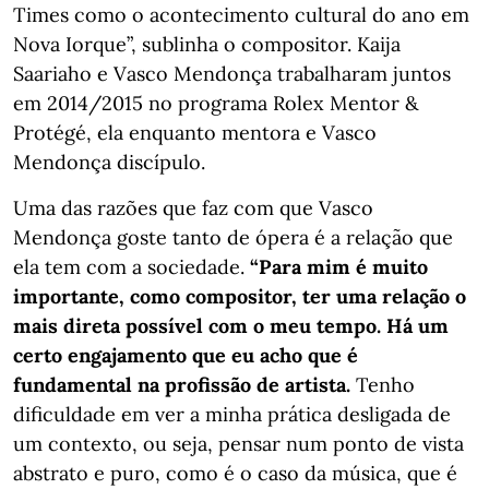
Times como o acontecimento cultural do ano em
Nova Iorque”, sublinha o compositor. Kaija
Saariaho e Vasco Mendonça trabalharam juntos
em 2014/2015 no programa Rolex Mentor &
Protégé, ela enquanto mentora e Vasco
Mendonça discípulo.
Uma das razões que faz com que Vasco
Mendonça goste tanto de ópera é a relação que
ela tem com a sociedade.
“Para mim é muito
importante, como compositor, ter uma relação o
mais direta possível com o meu tempo. Há um
certo engajamento que eu acho que é
fundamental na profissão de artista.
Tenho
dificuldade em ver a minha prática desligada de
um contexto, ou seja, pensar num ponto de vista
abstrato e puro, como é o caso da música, que é