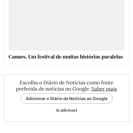
Cannes. Um festival de muitas histórias paralelas
Escolha o Diário de Notícias como fonte
preferida de notícias no Google.
Saber mais
Adicionar o Diário de Notícias ao Google
Já adicionei