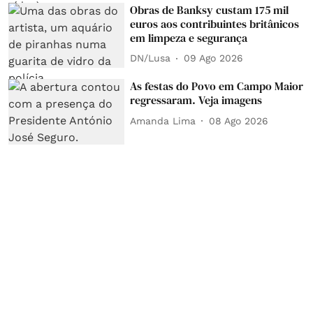
Obras de Banksy custam 175 mil
euros aos contribuintes britânicos
em limpeza e segurança
DN/Lusa
09 Ago 2026
As festas do Povo em Campo Maior
regressaram. Veja imagens
Amanda Lima
08 Ago 2026