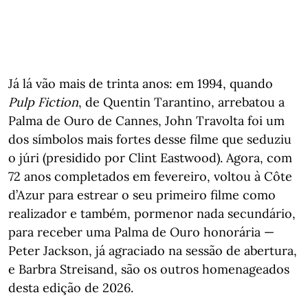
Já lá vão mais de trinta anos: em 1994, quando
Pulp Fiction
, de Quentin Tarantino, arrebatou a
Palma de Ouro de Cannes, John Travolta foi um
dos símbolos mais fortes desse filme que seduziu
o júri (presidido por Clint Eastwood). Agora, com
72 anos completados em fevereiro, voltou à Côte
d’Azur para estrear o seu primeiro filme como
realizador e também, pormenor nada secundário,
para receber uma Palma de Ouro honorária —
Peter Jackson, já agraciado na sessão de abertura,
e Barbra Streisand, são os outros homenageados
desta edição de 2026.