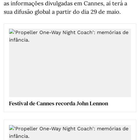
as informações divulgadas em Cannes, aí terá a
sua difusão global a partir do dia 29 de maio.
Festival de Cannes recorda John Lennon