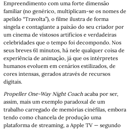
Empreendimento com uma forte dimensão
familiar (no genérico, multiplicam-se os nomes de
apelido “Travolta”), o filme ilustra de forma
singela e contagiante a paixão do seu criador por
um cinema de vistosos artifícios e verdadeiras
celebridades que o tempo foi decompondo. Nos
seus breves 61 minutos, há nele qualquer coisa de
experiência de animação, já que os intérpretes
humanos evoluem em cenários estilizados, de
cores intensas, gerados através de recursos
digitais.
Propeller One-Way Night Coach
acaba por ser,
assim, mais um exemplo paradoxal de um
trabalho carregado de memórias cinéfilas, embora
tendo como chancela de produção uma
plataforma de streaming, a Apple TV — segundo