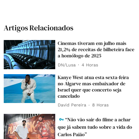
Artigos Relacionados
Cinemas tiveram em julho mais
21,2% de receitas de bilheteira face
a homólogo de 2025
DN/Lusa
4 Horas
Kanye West atua esta sexta-feira
no Algarve mas embaixador de
Israel quer que concerto seja
cancelado
David Pereira
8 Horas
“Não vão sair do filme a achar
que já sabem tudo sobre a vida do
Carlos Paião”