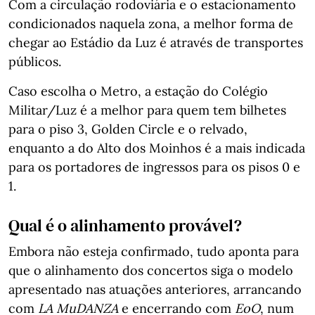
Com a circulação rodoviária e o estacionamento
condicionados naquela zona, a melhor forma de
chegar ao Estádio da Luz é através de transportes
públicos.
Caso escolha o Metro, a estação do Colégio
Militar/Luz é a melhor para quem tem bilhetes
para o piso 3, Golden Circle e o relvado,
enquanto a do Alto dos Moinhos é a mais indicada
para os portadores de ingressos para os pisos 0 e
1.
Qual é o alinhamento provável?
Embora não esteja confirmado, tudo aponta para
que o alinhamento dos concertos siga o modelo
apresentado nas atuações anteriores, arrancando
com
LA MuDANZA
e encerrando com
EoO
, num