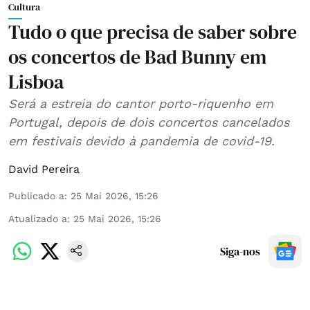
Cultura
Tudo o que precisa de saber sobre
os concertos de Bad Bunny em
Lisboa
Será a estreia do cantor porto-riquenho em
Portugal, depois de dois concertos cancelados
em festivais devido à pandemia de covid-19.
David Pereira
Publicado a
:
25 Mai 2026, 15:26
Atualizado a
:
25 Mai 2026, 15:26
Siga-nos