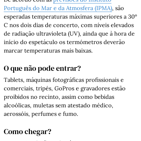
Português do Mar e da Atmosfera (IPMA)
, são
esperadas temperaturas máximas superiores a 30º
C nos dois dias de concerto, com níveis elevados
de radiação ultravioleta (UV), ainda que à hora de
início do espetáculo os termómetros deverão
marcar temperaturas mais baixas.
O que não pode entrar?
Tablets, máquinas fotográficas profissionais e
comerciais, tripés, GoPros e gravadores estão
proibidos no recinto, assim como bebidas
alcoólicas, muletas sem atestado médico,
aerossóis, perfumes e fumo.
Como chegar?