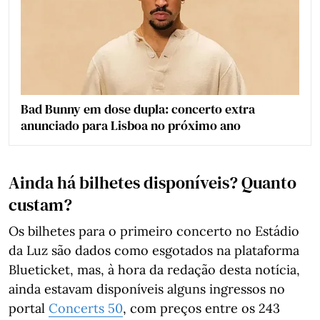
Bad Bunny em dose dupla: concerto extra
anunciado para Lisboa no próximo ano
Ainda há bilhetes disponíveis? Quanto
custam?
Os bilhetes para o primeiro concerto no Estádio
da Luz são dados como esgotados na plataforma
Blueticket, mas, à hora da redação desta notícia,
ainda estavam disponíveis alguns ingressos no
portal
Concerts 50
, com preços entre os 243