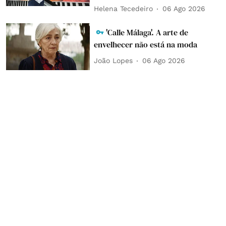
Helena Tecedeiro
06 Ago 2026
'Calle Málaga'. A arte de
envelhecer não está na moda
João Lopes
06 Ago 2026