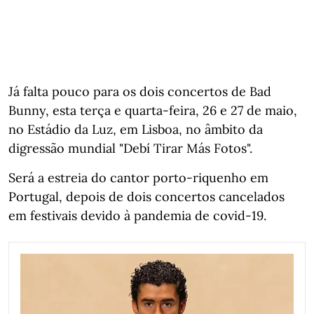
Já falta pouco para os dois concertos de Bad
Bunny, esta terça e quarta-feira, 26 e 27 de maio,
no Estádio da Luz, em Lisboa, no âmbito da
digressão mundial "Debí Tirar Más Fotos".
Será a estreia do cantor porto-riquenho em
Portugal, depois de dois concertos cancelados
em festivais devido à pandemia de covid-19.