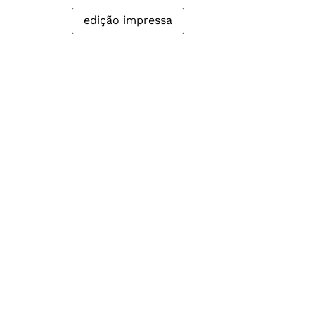
edição impressa