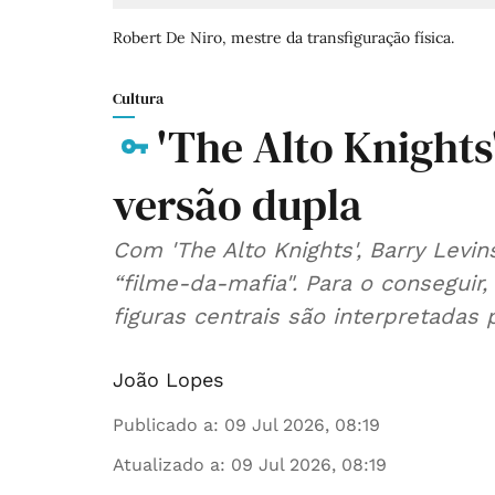
Robert De Niro, mestre da transfiguração física.
Cultura
'The Alto Knights
versão dupla
Com 'The Alto Knights', Barry Levin
“filme-da-mafia". Para o conseguir
figuras centrais são interpretadas 
João Lopes
Publicado a
:
09 Jul 2026, 08:19
Atualizado a
:
09 Jul 2026, 08:19