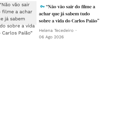
“Não vão sair do filme a
achar que já sabem tudo
sobre a vida do Carlos Paião”
Helena Tecedeiro
06 Ago 2026