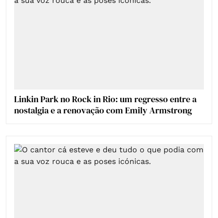
Linkin Park no Rock in Rio: um regresso entre a
nostalgia e a renovação com Emily Armstrong