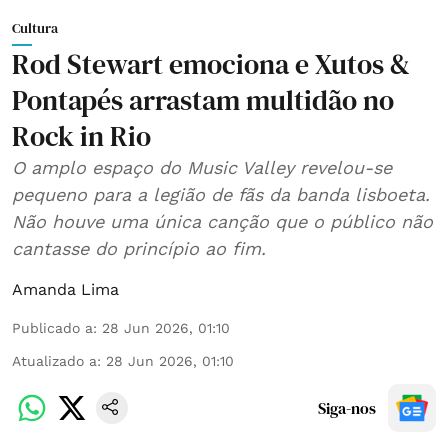
Cultura
Rod Stewart emociona e Xutos &
Pontapés arrastam multidão no
Rock in Rio
O amplo espaço do Music Valley revelou-se
pequeno para a legião de fãs da banda lisboeta.
Não houve uma única canção que o público não
cantasse do princípio ao fim.
Amanda Lima
Publicado a
:
28 Jun 2026, 01:10
Atualizado a
:
28 Jun 2026, 01:10
Siga-nos