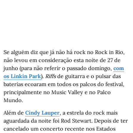
Se alguém diz que já não há rock no Rock in Rio,
não levou em consideração esta noite de 27 de
junho (para não referir o passado domingo,
com
os Linkin Park
).
Riffs
de guitarra e o pulsar das
baterias ecoaram em todos os palcos do festival,
principalmente no Music Valley e no Palco
Mundo.
Além de
Cindy Lauper
, a estrela do rock mais
aguardada da noite foi Rod Stewart. Depois de ter
cancelado um concerto recente nos Estados