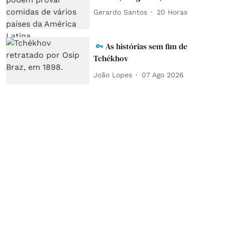
Gerardo Santos
20 Horas
As histórias sem fim de
Tchékhov
João Lopes
07 Ago 2026