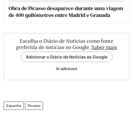
Obra de Picasso desaparece durante uma viagem
de 400 quilómetros entre Madrid e Granada
Escolha o Diário de Notícias como fonte
preferida de notícias no Google.
Saber mais
Adicionar o Diário de Notícias ao Google
Já adicionei
Espanha
Picasso