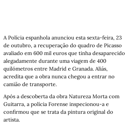
A Polícia espanhola anunciou esta sexta-feira, 23
de outubro, a recuperação do quadro de Picasso
avaliado em 600 mil euros que tinha desaparecido
alegadamente durante uma viagem de 400
quilómetros entre Madrid e Granada. Aliás,
acredita que a obra nunca chegou a entrar no
camião de transporte.
Após a descoberta da obra Natureza Morta com
Guitarra, a polícia Forense inspecionou-a e
confirmou que se trata da pintura original do
artista.