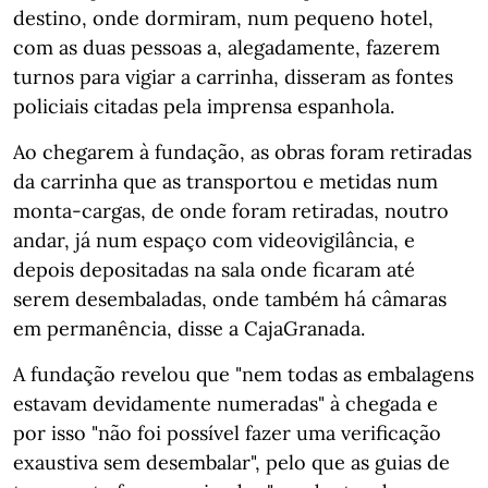
destino, onde dormiram, num pequeno hotel,
com as duas pessoas a, alegadamente, fazerem
turnos para vigiar a carrinha, disseram as fontes
policiais citadas pela imprensa espanhola.
Ao chegarem à fundação, as obras foram retiradas
da carrinha que as transportou e metidas num
monta-cargas, de onde foram retiradas, noutro
andar, já num espaço com videovigilância, e
depois depositadas na sala onde ficaram até
serem desembaladas, onde também há câmaras
em permanência, disse a CajaGranada.
A fundação revelou que "nem todas as embalagens
estavam devidamente numeradas" à chegada e
por isso "não foi possível fazer uma verificação
exaustiva sem desembalar", pelo que as guias de