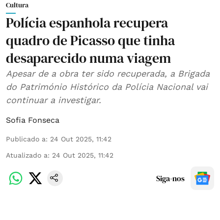
Cultura
Polícia espanhola recupera
quadro de Picasso que tinha
desaparecido numa viagem
Apesar de a obra ter sido recuperada, a Brigada
do Património Histórico da Polícia Nacional vai
continuar a investigar.
Sofia Fonseca
Publicado a
:
24 Out 2025, 11:42
Atualizado a
:
24 Out 2025, 11:42
Siga-nos