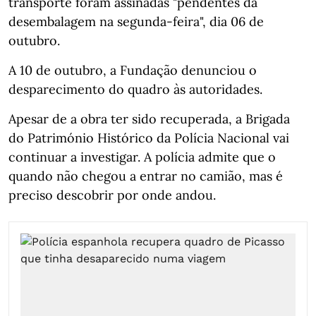
transporte foram assinadas "pendentes da
desembalagem na segunda-feira", dia 06 de
outubro.
A 10 de outubro, a Fundação denunciou o
desparecimento do quadro às autoridades.
Apesar de a obra ter sido recuperada, a Brigada
do Património Histórico da Polícia Nacional vai
continuar a investigar. A polícia admite que o
quando não chegou a entrar no camião, mas é
preciso descobrir por onde andou.