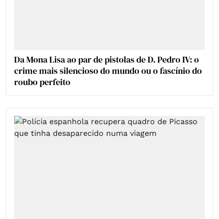
Da Mona Lisa ao par de pistolas de D. Pedro IV: o
crime mais silencioso do mundo ou o fascínio do
roubo perfeito