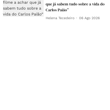
que já sabem tudo sobre a vida do
Carlos Paião”
Helena Tecedeiro
06 Ago 2026