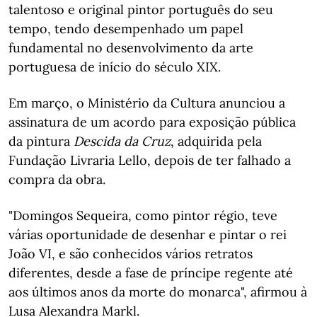
talentoso e original pintor português do seu
tempo, tendo desempenhado um papel
fundamental no desenvolvimento da arte
portuguesa de início do século XIX.
Em março, o Ministério da Cultura anunciou a
assinatura de um acordo para exposição pública
da pintura
Descida da Cruz
, adquirida pela
Fundação Livraria Lello, depois de ter falhado a
compra da obra.
"Domingos Sequeira, como pintor régio, teve
várias oportunidade de desenhar e pintar o rei
João VI, e são conhecidos vários retratos
diferentes, desde a fase de príncipe regente até
aos últimos anos da morte do monarca", afirmou à
Lusa Alexandra Markl.