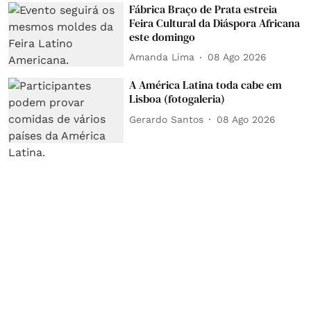
Fábrica Braço de Prata estreia
Feira Cultural da Diáspora Africana
este domingo
Amanda Lima
08 Ago 2026
A América Latina toda cabe em
Lisboa (fotogaleria)
Gerardo Santos
08 Ago 2026