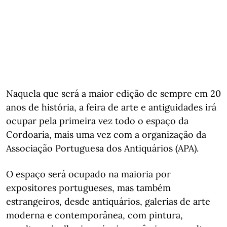
Naquela que será a maior edição de sempre em 20
anos de história, a feira de arte e antiguidades irá
ocupar pela primeira vez todo o espaço da
Cordoaria, mais uma vez com a organização da
Associação Portuguesa dos Antiquários (APA).
O espaço será ocupado na maioria por
expositores portugueses, mas também
estrangeiros, desde antiquários, galerias de arte
moderna e contemporânea, com pintura,