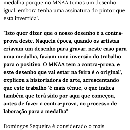
medalha porque no MNAA temos um desenho
igual, embora tenha uma assinatura do pintor que
está invertida".
"Isto quer dizer que o nosso desenho é a contra-
prova deste. Naquela época, quando os artistas
criavam um desenho para gravar, neste caso para
uma medalha, faziam uma inversão do trabalho
para o positivo. O MNAA tem a contra-prova, e
este desenho que vai estar na feira é o original",
explicou a historiadora de arte, acrescentando
que este trabalho "é mais ténue, o que indica
também que terá sido por aqui que começou,
antes de fazer a contra-prova, no processo de
laboração para a medalha".
Domingos Sequeira é considerado o mais