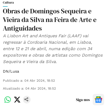
Cultura
Obras de Domingos Sequeira e
Vieira da Silva na Feira de Arte e
Antiguidades
A Lisbon Art and Antiques Fair (LAAF) vai
regressar à Cordoaria Nacional, em Lisboa,
entre 12 e 21 de abril, numa edição com 34
expositores e obras de artistas como Domingos
Sequeira e Vieira da Silva.
DN/Lusa
Publicado a
:
04 Abr 2024, 18:52
Atualizado a
:
04 Abr 2024, 18:52
Siga-nos