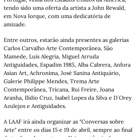
tendo sido uma oferta da artista a John Rewald,
em Nova Iorque, com uma dedicatória de
amizade.
Entre outros, estarão ainda presentes as galerias
Carlos Carvalho Arte Contemporânea, São
Mamede, Luís Alegria, Miguel Arruda
Antiguidades, Espadim 1985, Alba Cabrera, Anfora
Asian Art, Achronima, José Sanina Antiquário,
Galerie Philippe Mendes, Trema Arte
Contemporânea, Tricana, Rui Freire, Joana
Aranha, Ilídio Cruz, Isabel Lopes da Silva e D´Orey
Azulejos e Antiguidades.
A LAAF irá ainda organizar as "Conversas sobre
Arte" entre os dias 15 e 19 de abril, sempre ao final