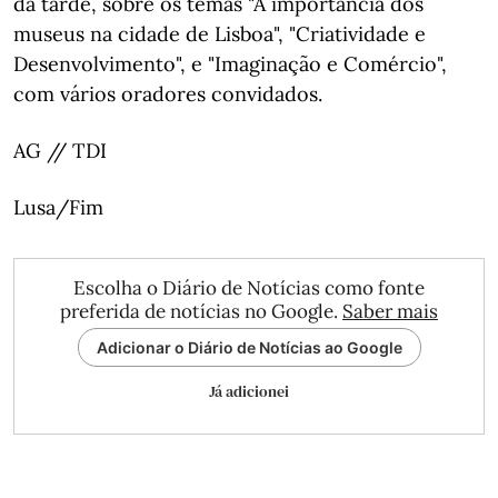
da tarde, sobre os temas "A importância dos
museus na cidade de Lisboa", "Criatividade e
Desenvolvimento", e "Imaginação e Comércio",
com vários oradores convidados.
AG // TDI
Lusa/Fim
Escolha o Diário de Notícias como fonte
preferida de notícias no Google.
Saber mais
Adicionar o Diário de Notícias ao Google
Já adicionei