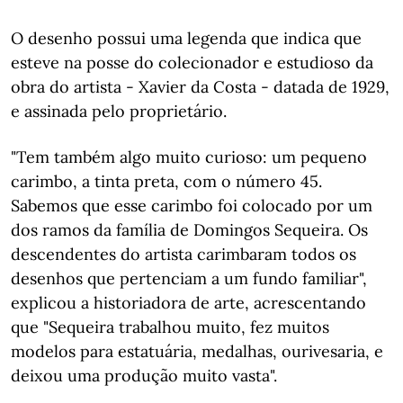
O desenho possui uma legenda que indica que
esteve na posse do colecionador e estudioso da
obra do artista - Xavier da Costa - datada de 1929,
e assinada pelo proprietário.
"Tem também algo muito curioso: um pequeno
carimbo, a tinta preta, com o número 45.
Sabemos que esse carimbo foi colocado por um
dos ramos da família de Domingos Sequeira. Os
descendentes do artista carimbaram todos os
desenhos que pertenciam a um fundo familiar",
explicou a historiadora de arte, acrescentando
que "Sequeira trabalhou muito, fez muitos
modelos para estatuária, medalhas, ourivesaria, e
deixou uma produção muito vasta".