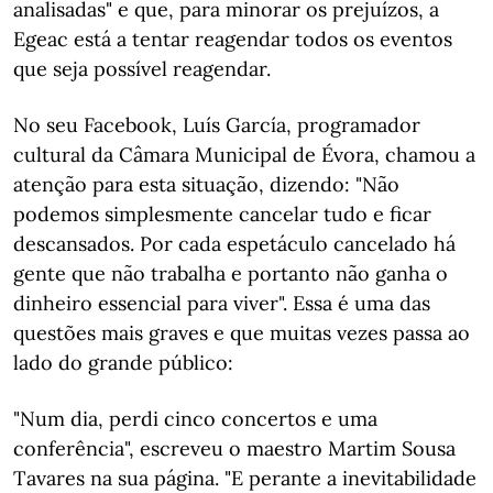
analisadas" e que, para minorar os prejuízos, a
Egeac está a tentar reagendar todos os eventos
que seja possível reagendar.
No seu Facebook, Luís García, programador
cultural da Câmara Municipal de Évora, chamou a
atenção para esta situação, dizendo: "Não
podemos simplesmente cancelar tudo e ficar
descansados. Por cada espetáculo cancelado há
gente que não trabalha e portanto não ganha o
dinheiro essencial para viver". Essa é uma das
questões mais graves e que muitas vezes passa ao
lado do grande público:
"Num dia, perdi cinco concertos e uma
conferência", escreveu o maestro Martim Sousa
Tavares na sua página. "E perante a inevitabilidade