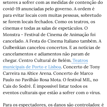
setores a sofrer com as medidas de contenção do
covid-19 anunciadas pelo governo. A ordem é
para evitar locais com muitas pessoas, sobretudo
se forem locais fechados. Como os teatros, os
cinemas e todas as salas de espetáculos. O
Monstra - Festival de Cinema de Animação foi
cancelado. A Festa do Cinema Italiano também. A
Gulbenkian cancelou concertos. E as notícias de
cancelamentos e adiamentos não param de
chegar. Centro Cultural de Belém.
Teatros
municipais de Porto e Lisboa
. Concerto de Tony
Carreira na Altice Arena. Concerto de Marco
Paulo no Pavilhão Rosa Mota. O festival MIL, no
Cais do Sodré. É impossível listar todos os
eventos culturais que estão a sofrer com o vírus.
Para os espectadores, os danos são controlados: é