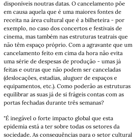
disponíveis noutras datas. O cancelamento põe
em causa aquela que é uma maiores fontes de
receita na área cultural que é a bilheteira - por
exemplo, no caso dos concertos e festivais de
cinema, mas também nas estruturas teatrais que
não têm espaço próprio. Com a agravante que um
cancelamento feito em cima da hora não evita
uma série de despesas de produção - umas já
feitas e outras que não podem ser canceladas
(deslocações, estadias, aluguer de espaços e
equipamentos, etc.). Como poderão as estruturas
equilibrar as suas já de si frágeis contas com as
portas fechadas durante três semanas?
"É inegável o forte impacto global que esta
epidemia está a ter sobre todas os setores da
sociedade. As consequências para o setor cultural