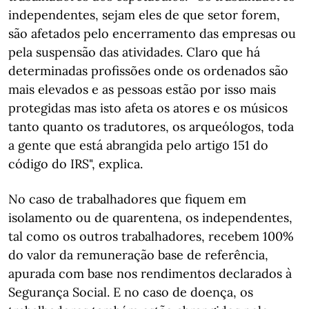
independentes, sejam eles de que setor forem,
são afetados pelo encerramento das empresas ou
pela suspensão das atividades. Claro que há
determinadas profissões onde os ordenados são
mais elevados e as pessoas estão por isso mais
protegidas mas isto afeta os atores e os músicos
tanto quanto os tradutores, os arqueólogos, toda
a gente que está abrangida pelo artigo 151 do
código do IRS", explica.
No caso de trabalhadores que fiquem em
isolamento ou de quarentena, os independentes,
tal como os outros trabalhadores, recebem 100%
do valor da remuneração base de referência,
apurada com base nos rendimentos declarados à
Segurança Social. E no caso de doença, os