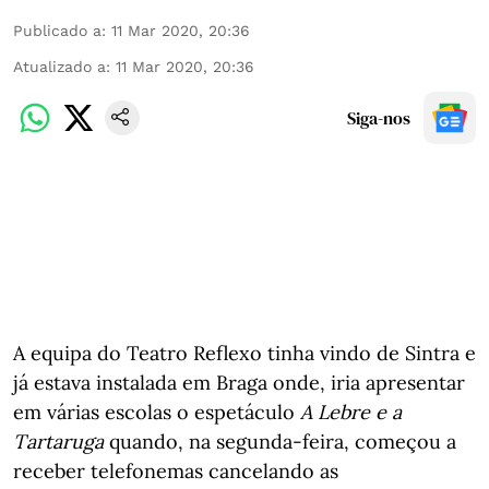
Publicado a
:
11 Mar 2020, 20:36
Atualizado a
:
11 Mar 2020, 20:36
Siga-nos
A equipa do Teatro Reflexo tinha vindo de Sintra e
já estava instalada em Braga onde, iria apresentar
em várias escolas o espetáculo
A Lebre e a
Tartaruga
quando, na segunda-feira, começou a
receber telefonemas cancelando as