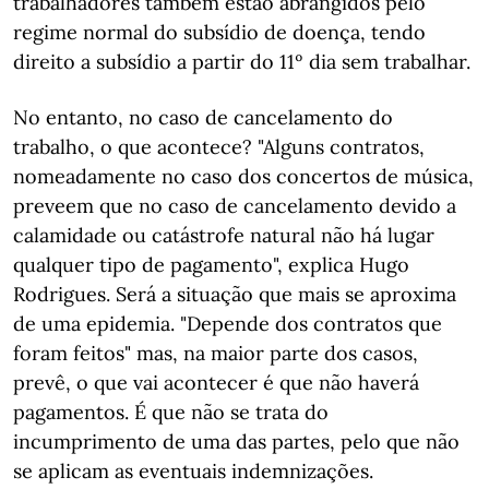
trabalhadores também estão abrangidos pelo
regime normal do subsídio de doença, tendo
direito a subsídio a partir do 11º dia sem trabalhar.
No entanto, no caso de cancelamento do
trabalho, o que acontece? "Alguns contratos,
nomeadamente no caso dos concertos de música,
preveem que no caso de cancelamento devido a
calamidade ou catástrofe natural não há lugar
qualquer tipo de pagamento", explica Hugo
Rodrigues. Será a situação que mais se aproxima
de uma epidemia. "Depende dos contratos que
foram feitos" mas, na maior parte dos casos,
prevê, o que vai acontecer é que não haverá
pagamentos. É que não se trata do
incumprimento de uma das partes, pelo que não
se aplicam as eventuais indemnizações.