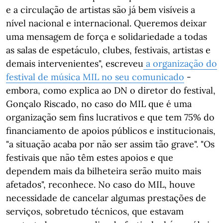
e a circulação de artistas são já bem visíveis a
nível nacional e internacional. Queremos deixar
uma mensagem de força e solidariedade a todas
as salas de espetáculo, clubes, festivais, artistas e
demais intervenientes", escreveu
a organização do
festival de música MIL no seu comunicado
-
embora, como explica ao DN o diretor do festival,
Gonçalo Riscado, no caso do MIL que é uma
organização sem fins lucrativos e que tem 75% do
financiamento de apoios públicos e institucionais,
"a situação acaba por não ser assim tão grave". "Os
festivais que não têm estes apoios e que
dependem mais da bilheteira serão muito mais
afetados", reconhece. No caso do MIL, houve
necessidade de cancelar algumas prestações de
serviços, sobretudo técnicos, que estavam