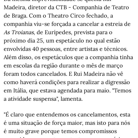
Madeira, diretor da CTB - Companhia de Teatro
de Braga. Com o Theatro Circo fechado, a
companhia viu-se forçada a cancelar a estreia de
As Troianas
, de Eurípedes, prevista para o
próximo dia 25, um espetáculo no qual estão
envolvidas 40 pessoas, entre artistas e técnicos.
Além disso, os espetáculos que a companhia tinha
em escolas da região durante o mês de março
foram todos cancelados. E Rui Madeira não vê
como haverá condições para realizar a digressão
em Itália, que estava agendada para maio. "Temos
a atividade suspensa", lamenta.
"É claro que entendemos os cancelamentos, esta
é uma situação de força maior, mas isto para nós
é muito grave porque temos compromissos