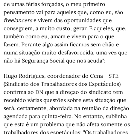
de umas férias forçadas, o meu primeiro
pensamento vai para aqueles que, como eu, são
freelancers
e vivem das oportunidades que
conseguem, a muito custo, gerar. E aqueles, que,
também como eu, amam e vivem para o que
fazem. Perante algo assim ficamos sem chão e
numa situação muito desfavorecida, uma vez que
não há Segurança Social que nos acuda":
Hugo Rodrigues, coordenador do Cena - STE
(Sindicato dos Trabalhadores dos Espetáculos)
confirma ao DN que a direção do sindicato tem
recebido várias questões sobre esta situação que
será, certamente, abordada na reunião da direção
agendada para quinta-feira. No entanto, sublinha
que esta é um problema que não afeta somente os
trabalhadores dos espetáculos: "Os trabalhadores