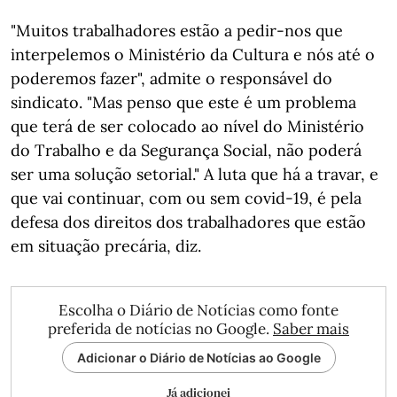
"Muitos trabalhadores estão a pedir-nos que
interpelemos o Ministério da Cultura e nós até o
poderemos fazer", admite o responsável do
sindicato. "Mas penso que este é um problema
que terá de ser colocado ao nível do Ministério
do Trabalho e da Segurança Social, não poderá
ser uma solução setorial." A luta que há a travar, e
que vai continuar, com ou sem covid-19, é pela
defesa dos direitos dos trabalhadores que estão
em situação precária, diz.
Escolha o Diário de Notícias como fonte
preferida de notícias no Google.
Saber mais
Adicionar o Diário de Notícias ao Google
Já adicionei