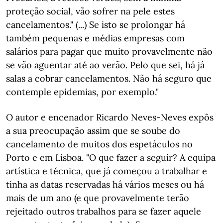
proteção social, vão sofrer na pele estes
cancelamentos." (...) Se isto se prolongar há
também pequenas e médias empresas com
salários para pagar que muito provavelmente não
se vão aguentar até ao verão. Pelo que sei, há já
salas a cobrar cancelamentos. Não há seguro que
contemple epidemias, por exemplo."
O autor e encenador Ricardo Neves-Neves expôs
a sua preocupação assim que se soube do
cancelamento de muitos dos espetáculos no
Porto e em Lisboa. "O que fazer a seguir? A equipa
artística e técnica, que já começou a trabalhar e
tinha as datas reservadas há vários meses ou há
mais de um ano (e que provavelmente terão
rejeitado outros trabalhos para se fazer aquele