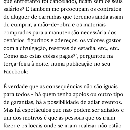
que entretanto foi cancelado), ficam sem os seus
salários? E também me preocupam os contratos
de aluguer de carrinhas que teremos ainda assim
de cumprir, a mão-de-obra e os materiais
comprados para a manutenção necessária dos
cenários, figurinos e adereços, os valores gastos
com a divulgação, reservas de estadia, etc., etc.
Como são estas coisas pagas?", perguntou na
terça-feira à noite, numa publicação no seu
Facebook:
É verdade que as consequências não são iguais
para todos - há quem tenha apoios ou outro tipo
de garantias, há a possibilidade de adiar eventos.
Mas há espetáculos que não podem ser adiados e
um dos motivos é que as pessoas que os iriam
fazer e os locais onde se iriam realizar não estão