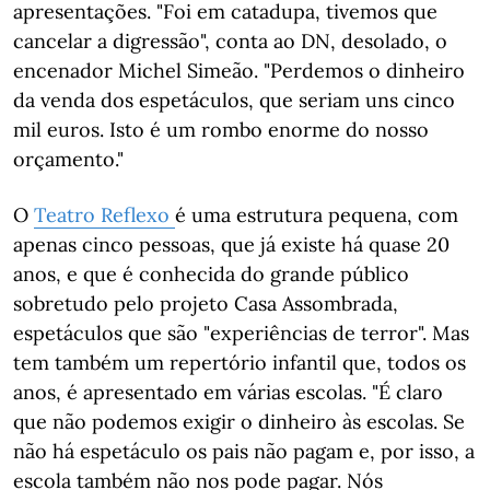
apresentações. "Foi em catadupa, tivemos que
cancelar a digressão", conta ao DN, desolado, o
encenador Michel Simeão. "Perdemos o dinheiro
da venda dos espetáculos, que seriam uns cinco
mil euros. Isto é um rombo enorme do nosso
orçamento."
O
Teatro Reflexo
é uma estrutura pequena, com
apenas cinco pessoas, que já existe há quase 20
anos, e que é conhecida do grande público
sobretudo pelo projeto Casa Assombrada,
espetáculos que são "experiências de terror". Mas
tem também um repertório infantil que, todos os
anos, é apresentado em várias escolas. "É claro
que não podemos exigir o dinheiro às escolas. Se
não há espetáculo os pais não pagam e, por isso, a
escola também não nos pode pagar. Nós