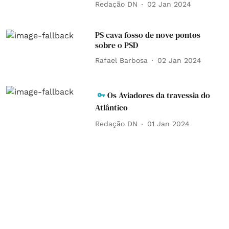
Redação DN
02 Jan 2024
PS cava fosso de nove pontos
sobre o PSD
Rafael Barbosa
02 Jan 2024
Os Aviadores da travessia do
Atlântico
Redação DN
01 Jan 2024