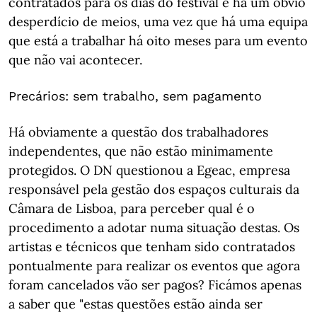
contratados para os dias do festival e há um óbvio
desperdício de meios, uma vez que há uma equipa
que está a trabalhar há oito meses para um evento
que não vai acontecer.
Precários: sem trabalho, sem pagamento
Há obviamente a questão dos trabalhadores
independentes, que não estão minimamente
protegidos. O DN questionou a Egeac, empresa
responsável pela gestão dos espaços culturais da
Câmara de Lisboa, para perceber qual é o
procedimento a adotar numa situação destas. Os
artistas e técnicos que tenham sido contratados
pontualmente para realizar os eventos que agora
foram cancelados vão ser pagos? Ficámos apenas
a saber que "estas questões estão ainda ser