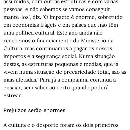
assumidos, com outras estruturas e com várias
pessoas, e não sabemos se vamos conseguir
mantê-los", diz. "O impacto é enorme, sobretudo
em economias frágeis e em países que não têm
uma política cultural. Este ano ainda não
recebemos o financiamento do Ministério da
Cultura, mas continuamos a pagar os nossos
impostos e a segurança social. Numa situação
destas, as estruturas pequenas e médias, que já
vivem numa situação de precariedade total, são as
mais afetadas." Para já a companhia continua a
ensaiar, sem saber ao certo quando poderá
estrear.
Prejuízos serão enormes
A cultura e o desporto foram os dois primeiros