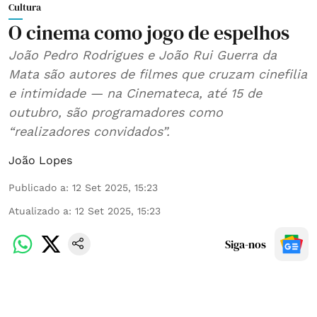
Cultura
O cinema como jogo de espelhos
João Pedro Rodrigues e João Rui Guerra da
Mata são autores de filmes que cruzam cinefilia
e intimidade — na Cinemateca, até 15 de
outubro, são programadores como
“realizadores convidados”.
João Lopes
Publicado a
:
12 Set 2025, 15:23
Atualizado a
:
12 Set 2025, 15:23
Siga-nos