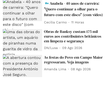
Anabela - 40 anos de carreira:
"Quero continuar a olhar para o
futuro com este disco" (com vídeo)
Cecília Carmo
11 Horas
Obras de Banksy custam 175 mil
euros aos contribuintes britânicos
em limpeza e segurança
DN/Lusa
09 Ago 2026
As festas do Povo em Campo Maior
regressaram. Veja imagens
Amanda Lima
08 Ago 2026