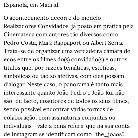
Española, em Madrid.
O acontecimento decorre do modelo
Realizadores Convidados, já posto em prática pela
Cinemateca com autores tão diversos como
Pedro Costa, Mark Rappaport ou Albert Serra.
Trata-se de organizar uma verdadeira câmara de
ecos entre os filmes do(s) convidado(s) e outros
títulos que, por razões temáticas, estéticas,
simbólicas ou tão só afetivas, com eles possam
dialogar. Neste caso, o panorama é tanto mais
interessante quanto João Pedro e João Rui não
são, de facto, coautores de todos os seus filmes,
sendo possível encontrar várias formas de
colaboração, com assinaturas conjuntas ou
individuais - vale a pena referir que na sua conta
de Instagram se identificam como “the_joaos”.