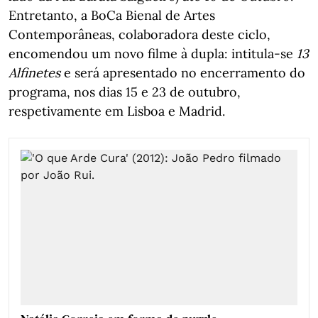
Entretanto, a BoCa Bienal de Artes
Contemporâneas, colaboradora deste ciclo,
encomendou um novo filme à dupla: intitula-se
13
Alfinetes
e será apresentado no encerramento do
programa, nos dias 15 e 23 de outubro,
respetivamente em Lisboa e Madrid.