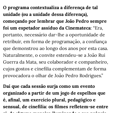
O programa contextualiza a diferença de tal
unidade (ou a unidade dessa diferença),
começando por lembrar que João Pedro sempre
foi um espetador assíduo da Cinemateca
: “Era,
portanto, necessário dar-lhe a oportunidade de
retribuir, em forma de programação, a confiança
que demonstrou ao longo dos anos por esta casa.
Naturalmente, o convite estendeu-se a João Rui
Guerra da Mata, seu colaborador e companheiro,
cujos gostos e cinefilia complementam de forma
provocadora o olhar de João Pedro Rodrigues.”
Daí que cada sessão surja como um evento
organizado a partir de um jogo de espelhos que
é, afinal, um exercício plural, pedagógico e
sensual, de cinefilia: os filmes refletem-se entre