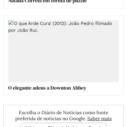
Natália Correia em forma de puzzle
O elegante adeus a Downton Abbey
Escolha o Diário de Notícias como fonte
preferida de notícias no Google.
Saber mais