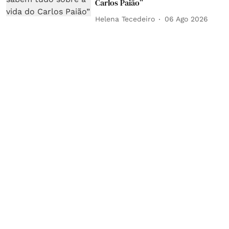
Carlos Paião”
Helena Tecedeiro
06 Ago 2026