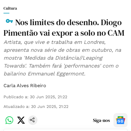
Cultura
Nos limites do desenho. Diogo
Pimentão vai expor a solo no CAM
Artista, que vive e trabalha em Londres,
apresenta nova série de obras em outubro, na
mostra 'Medidas da Distância//Leaping
Towards'. Também fará 'performances' com o
bailarino Emmanuel Eggermont.
Carla Alves Ribeiro
Publicado a
:
30 Jun 2025, 21:22
Atualizado a
:
30 Jun 2025, 21:22
Siga-nos