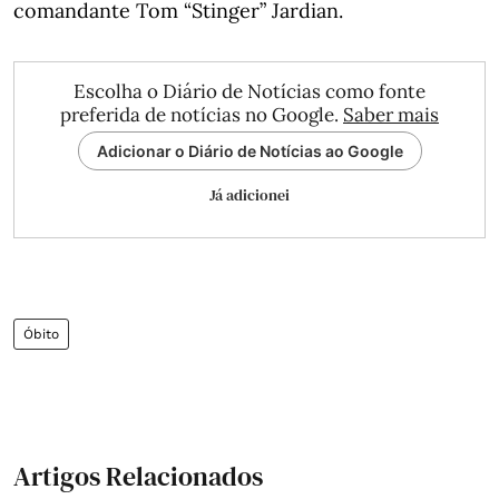
comandante Tom “Stinger” Jardian.
Escolha o Diário de Notícias como fonte
preferida de notícias no Google.
Saber mais
Adicionar o Diário de Notícias ao Google
Já adicionei
Óbito
Artigos Relacionados