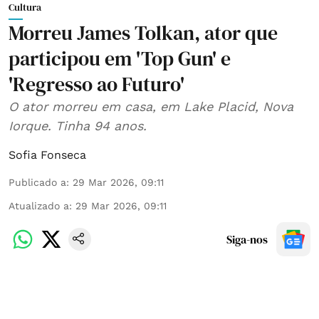
Cultura
Morreu James Tolkan, ator que
participou em 'Top Gun' e
'Regresso ao Futuro'
O ator morreu em casa, em Lake Placid, Nova
Iorque. Tinha 94 anos.
Sofia Fonseca
Publicado a
:
29 Mar 2026, 09:11
Atualizado a
:
29 Mar 2026, 09:11
Siga-nos