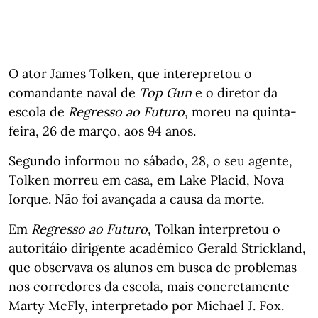
O ator James Tolken, que interepretou o
comandante naval de
Top Gun
e o diretor da
escola de
Regresso ao Futuro
, moreu na quinta-
feira, 26 de março, aos 94 anos.
Segundo informou no sábado, 28, o seu agente,
Tolken morreu em casa, em Lake Placid, Nova
Iorque. Não foi avançada a causa da morte.
Em
Regresso ao Futuro
, Tolkan interpretou o
autoritáio dirigente académico Gerald Strickland,
que observava os alunos em busca de problemas
nos corredores da escola, mais concretamente
Marty McFly, interpretado por Michael J. Fox.