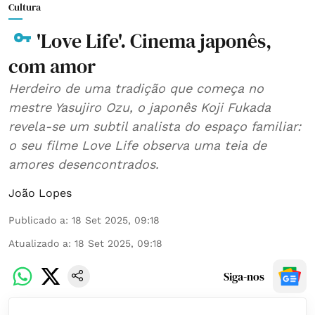
Cultura
'Love Life'. Cinema japonês,
com amor
Herdeiro de uma tradição que começa no
mestre Yasujiro Ozu, o japonês Koji Fukada
revela-se um subtil analista do espaço familiar:
o seu filme Love Life observa uma teia de
amores desencontrados.
João Lopes
Publicado a
:
18 Set 2025, 09:18
Atualizado a
:
18 Set 2025, 09:18
Siga-nos