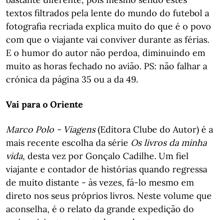
textos filtrados pela lente do mundo do futebol a
fotografia recriada explica muito do que é o povo
com que o viajante vai conviver durante as férias.
E o humor do autor não perdoa, diminuindo em
muito as horas fechado no avião. PS: não falhar a
crónica da página 35 ou a da 49.
Vai para o Oriente
Marco Polo - Viagens
(Editora Clube do Autor) é a
mais recente escolha da série
Os livros da minha
vida
, desta vez por Gonçalo Cadilhe. Um fiel
viajante e contador de histórias quando regressa
de muito distante - às vezes, fá-lo mesmo em
direto nos seus próprios livros. Neste volume que
aconselha, é o relato da grande expedição do