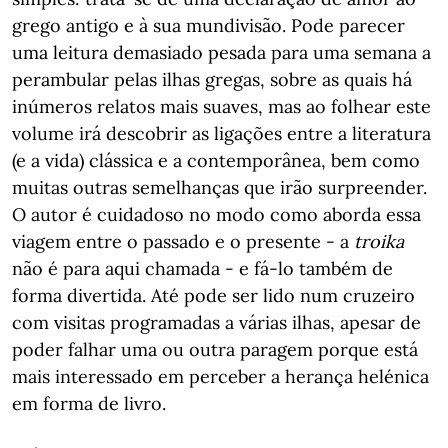
grego antigo e à sua mundivisão. Pode parecer
uma leitura demasiado pesada para uma semana a
perambular pelas ilhas gregas, sobre as quais há
inúmeros relatos mais suaves, mas ao folhear este
volume irá descobrir as ligações entre a literatura
(e a vida) clássica e a contemporânea, bem como
muitas outras semelhanças que irão surpreender.
O autor é cuidadoso no modo como aborda essa
viagem entre o passado e o presente - a
troika
não é para aqui chamada - e fá-lo também de
forma divertida. Até pode ser lido num cruzeiro
com visitas programadas a várias ilhas, apesar de
poder falhar uma ou outra paragem porque está
mais interessado em perceber a herança helénica
em forma de livro.