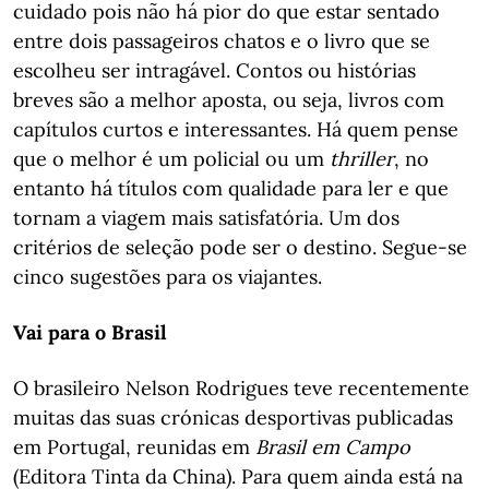
cuidado pois não há pior do que estar sentado
entre dois passageiros chatos e o livro que se
escolheu ser intragável. Contos ou histórias
breves são a melhor aposta, ou seja, livros com
capítulos curtos e interessantes. Há quem pense
que o melhor é um policial ou um
thriller
, no
entanto há títulos com qualidade para ler e que
tornam a viagem mais satisfatória. Um dos
critérios de seleção pode ser o destino. Segue-se
cinco sugestões para os viajantes.
Vai para o Brasil
O brasileiro Nelson Rodrigues teve recentemente
muitas das suas crónicas desportivas publicadas
em Portugal, reunidas em
Brasil em Campo
(Editora Tinta da China). Para quem ainda está na