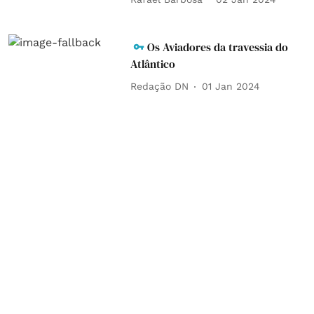
Os Aviadores da travessia do
Atlântico
Redação DN
01 Jan 2024