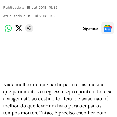
Publicado a
:
19 Jul 2018, 15:35
Atualizado a
:
19 Jul 2018, 15:35
Siga-nos
Nada melhor do que partir para férias, mesmo
que para muitos o regresso seja o ponto alto, e se
a viagem até ao destino for feita de avião não há
melhor do que levar um livro para ocupar os
tempos mortos. Então, é preciso escolher com