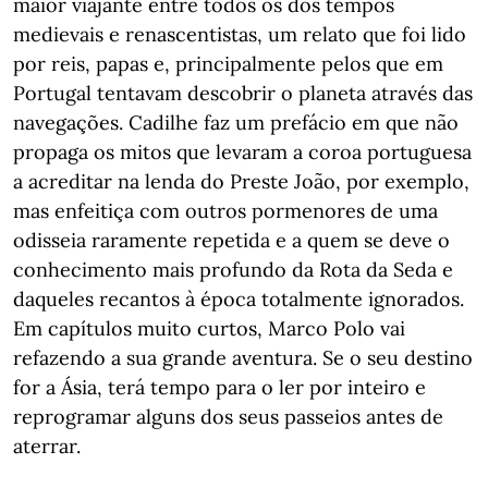
maior viajante entre todos os dos tempos
medievais e renascentistas, um relato que foi lido
por reis, papas e, principalmente pelos que em
Portugal tentavam descobrir o planeta através das
navegações. Cadilhe faz um prefácio em que não
propaga os mitos que levaram a coroa portuguesa
a acreditar na lenda do Preste João, por exemplo,
mas enfeitiça com outros pormenores de uma
odisseia raramente repetida e a quem se deve o
conhecimento mais profundo da Rota da Seda e
daqueles recantos à época totalmente ignorados.
Em capítulos muito curtos, Marco Polo vai
refazendo a sua grande aventura. Se o seu destino
for a Ásia, terá tempo para o ler por inteiro e
reprogramar alguns dos seus passeios antes de
aterrar.