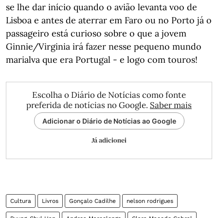
se lhe dar início quando o avião levanta voo de
Lisboa e antes de aterrar em Faro ou no Porto já o
passageiro está curioso sobre o que a jovem
Ginnie/Virginia irá fazer nesse pequeno mundo
marialva que era Portugal - e logo com touros!
Escolha o Diário de Notícias como fonte
preferida de notícias no Google.
Saber mais
Adicionar o Diário de Notícias ao Google
Já adicionei
Cultura
Livros
Gonçalo Cadilhe
nelson rodrigues