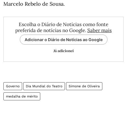
Marcelo Rebelo de Sousa.
Escolha o Diário de Notícias como fonte
preferida de notícias no Google.
Saber mais
Adicionar o Diário de Notícias ao Google
Já adicionei
Governo
Dia Mundial do Teatro
Simone de Oliveira
medalha de mérito