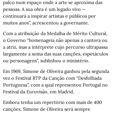
palco num espaço onde a arte se aproxima das
pessoas. A sua obra é um legado vivo —
continuará a inspirar artistas e públicos por
muitos anos”, acrescentou a governante.
Com a atribuição da Medalha de Mérito Cultural,
o Governo “homenageia não apenas a cantora ou
a atriz, mas a intérprete cujo percurso ultrapassa
largamente a soma das suas canções, espetáculos
ou personagens”, sublinhou o ministério.
Em 1969, Simone de Oliveira ganhou pela segunda
vez o Festival RTP da Canção com “Desfolhada
Portuguesa”, com a qual representou Portugal no
Festival da Eurovisão, em Madrid.
Embora tenha um repertório com mais de 400
canções, Simone de Oliveira será sempre