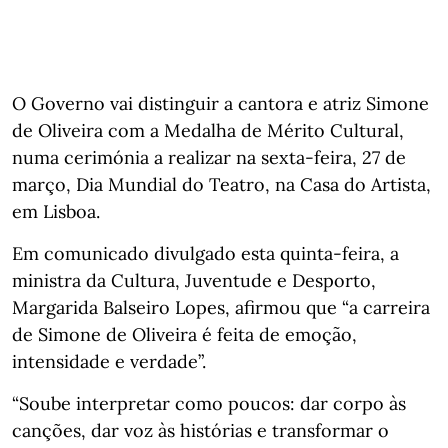
O Governo vai distinguir a cantora e atriz Simone
de Oliveira com a Medalha de Mérito Cultural,
numa cerimónia a realizar na sexta-feira, 27 de
março, Dia Mundial do Teatro, na Casa do Artista,
em Lisboa.
Em comunicado divulgado esta quinta-feira, a
ministra da Cultura, Juventude e Desporto,
Margarida Balseiro Lopes, afirmou que “a carreira
de Simone de Oliveira é feita de emoção,
intensidade e verdade”.
“Soube interpretar como poucos: dar corpo às
canções, dar voz às histórias e transformar o