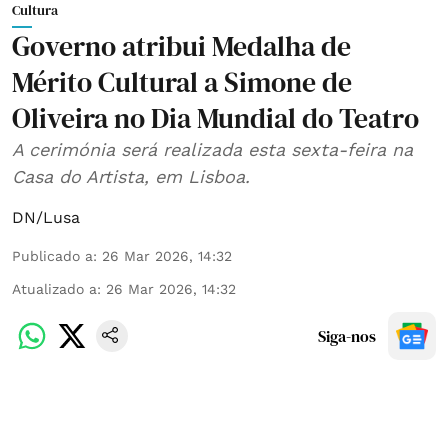
Cultura
Governo atribui Medalha de
Mérito Cultural a Simone de
Oliveira no Dia Mundial do Teatro
A cerimónia será realizada esta sexta-feira na
Casa do Artista, em Lisboa.
DN/Lusa
Publicado a
:
26 Mar 2026, 14:32
Atualizado a
:
26 Mar 2026, 14:32
Siga-nos