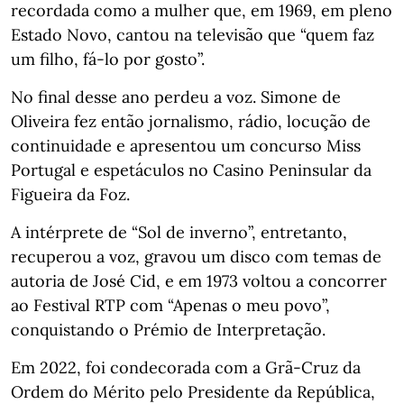
recordada como a mulher que, em 1969, em pleno
Estado Novo, cantou na televisão que “quem faz
um filho, fá-lo por gosto”.
No final desse ano perdeu a voz. Simone de
Oliveira fez então jornalismo, rádio, locução de
continuidade e apresentou um concurso Miss
Portugal e espetáculos no Casino Peninsular da
Figueira da Foz.
A intérprete de “Sol de inverno”, entretanto,
recuperou a voz, gravou um disco com temas de
autoria de José Cid, e em 1973 voltou a concorrer
ao Festival RTP com “Apenas o meu povo”,
conquistando o Prémio de Interpretação.
Em 2022, foi condecorada com a Grã-Cruz da
Ordem do Mérito pelo Presidente da República,