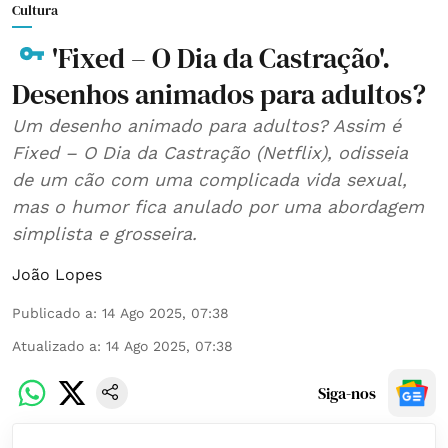
Cultura
'Fixed – O Dia da Castração'.
Desenhos animados para adultos?
Um desenho animado para adultos? Assim é
Fixed – O Dia da Castração (Netflix), odisseia
de um cão com uma complicada vida sexual,
mas o humor fica anulado por uma abordagem
simplista e grosseira.
João Lopes
Publicado a
:
14 Ago 2025, 07:38
Atualizado a
:
14 Ago 2025, 07:38
Siga-nos