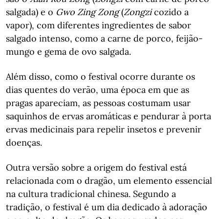
salgada) e o
Gwo Zing Zong
(
Zongzi
cozido a
vapor), com diferentes ingredientes de sabor
salgado intenso, como a carne de porco, feijão-
mungo e gema de ovo salgada.
Além disso, como o festival ocorre durante os
dias quentes do verão, uma época em que as
pragas apareciam, as pessoas costumam usar
saquinhos de ervas aromáticas e pendurar à porta
ervas medicinais para repelir insetos e prevenir
doenças.
Outra versão sobre a origem do festival está
relacionada com o dragão, um elemento essencial
na cultura tradicional chinesa. Segundo a
tradição, o festival é um dia dedicado à adoração