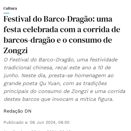
Cultura
Festival do Barco-Dragão: uma
festa celebrada com a corrida de
barcos-dragão e o consumo de
Zongzi
O Festival do Barco-Dragão, uma festividade
tradicional chinesa, recai este ano a 10 de
junho. Neste dia, presta-se homenagem ao
grande poeta Qu Yuan, com as tradições
principais do consumo de Zongzi e uma corrida
destes barcos que invocam a mítica figura.
Redação DN
Publicado a
:
06 Jun 2024, 06:50