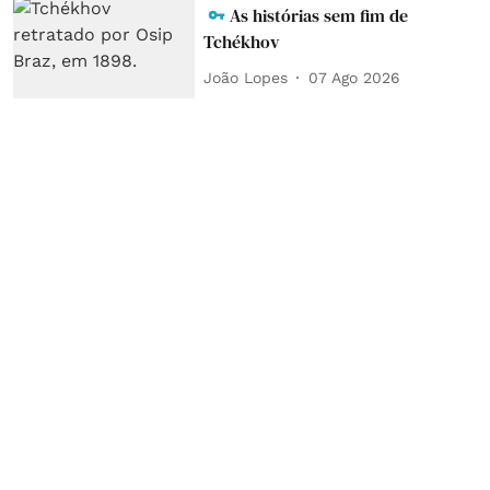
As histórias sem fim de
Tchékhov
João Lopes
07 Ago 2026