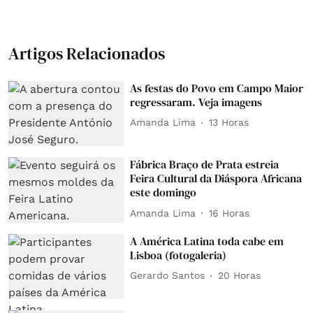
Artigos Relacionados
As festas do Povo em Campo Maior
regressaram. Veja imagens
Amanda Lima
13 Horas
Fábrica Braço de Prata estreia
Feira Cultural da Diáspora Africana
este domingo
Amanda Lima
16 Horas
A América Latina toda cabe em
Lisboa (fotogaleria)
Gerardo Santos
20 Horas