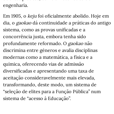
engenharia.
Em 1905, o
keju
foi oficialmente abolido. Hoje em
dia, o
gaokao
dá continuidade a práticas do antigo
sistema, como as provas unificadas e a
concorrência justa, embora tenha sido
profundamente reformado. O
gaokao
não
discrimina entre géneros e avalia disciplinas
modernas como a matemática, a física e a
química, oferecendo vias de admissão
diversificadas e apresentando uma taxa de
aceitação consideravelmente mais elevada,
transformando, deste modo, um sistema de
“seleção de elites para a Função Pública” num
sistema de “acesso à Educação”.