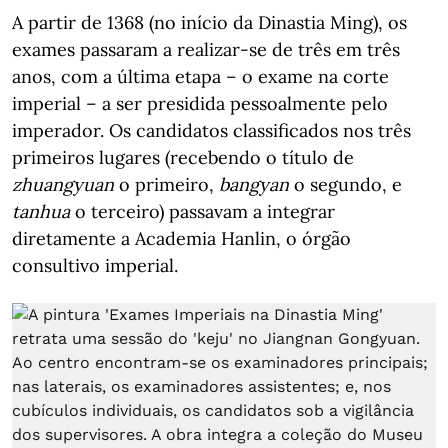
A partir de 1368 (no início da Dinastia Ming), os
exames passaram a realizar-se de três em três
anos, com a última etapa – o exame na corte
imperial – a ser presidida pessoalmente pelo
imperador. Os candidatos classificados nos três
primeiros lugares (recebendo o título de
zhuangyuan
o primeiro,
bangyan
o segundo, e
tanhua
o terceiro) passavam a integrar
diretamente a Academia Hanlin, o órgão
consultivo imperial.