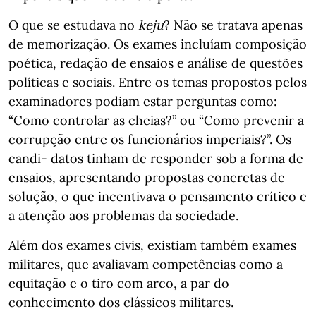
O que se estudava no
keju
? Não se tratava apenas
de memorização. Os exames incluíam composição
poética, redação de ensaios e análise de questões
políticas e sociais. Entre os temas propostos pelos
examinadores podiam estar perguntas como:
“Como controlar as cheias?” ou “Como prevenir a
corrupção entre os funcionários imperiais?”. Os
candi- datos tinham de responder sob a forma de
ensaios, apresentando propostas concretas de
solução, o que incentivava o pensamento crítico e
a atenção aos problemas da sociedade.
Além dos exames civis, existiam também exames
militares, que avaliavam competências como a
equitação e o tiro com arco, a par do
conhecimento dos clássicos militares.