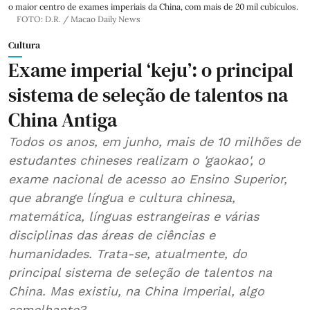
o maior centro de exames imperiais da China, com mais de 20 mil cubículos.
FOTO: D.R. / Macao Daily News
Cultura
Exame imperial ‘keju’: o principal
sistema de seleção de talentos na
China Antiga
Todos os anos, em junho, mais de 10 milhões de
estudantes chineses realizam o 'gaokao', o
exame nacional de acesso ao Ensino Superior,
que abrange língua e cultura chinesa,
matemática, línguas estrangeiras e várias
disciplinas das áreas de ciências e
humanidades. Trata-se, atualmente, do
principal sistema de seleção de talentos na
China. Mas existiu, na China Imperial, algo
semelhante?