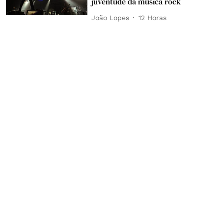
juventude da música rock
João Lopes
12 Horas