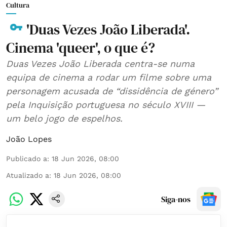
Cultura
'Duas Vezes João Liberada'.
Cinema 'queer', o que é?
Duas Vezes João Liberada centra-se numa
equipa de cinema a rodar um filme sobre uma
personagem acusada de “dissidência de género”
pela Inquisição portuguesa no século XVIII —
um belo jogo de espelhos.
João Lopes
Publicado a
:
18 Jun 2026, 08:00
Atualizado a
:
18 Jun 2026, 08:00
Siga-nos