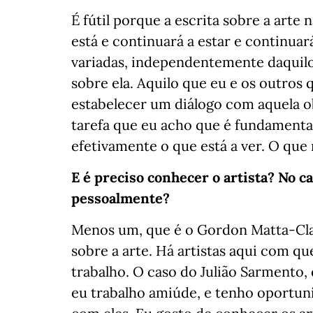
É fútil porque a escrita sobre a arte n
está e continuará a estar e continuar
variadas, independentemente daquilo
sobre ela. Aquilo que eu e os outros
estabelecer um diálogo com aquela o
tarefa que eu acho que é fundamenta
efetivamente o que está a ver. O que 
E é preciso conhecer o artista? No c
pessoalmente?
Menos um, que é o Gordon Matta-Clar
sobre a arte. Há artistas aqui com q
trabalho. O caso do Julião Sarmento,
eu trabalho amiúde, e tenho oportun