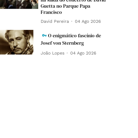
Guetta no Parque Papa
Francisco
David Pereira
04 Ago 2026
O enigmático fascínio de
Josef von Sternberg
João Lopes
04 Ago 2026