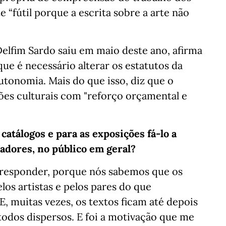
e “fútil porque a escrita sobre a arte não
elfim Sardo saiu em maio deste ano, afirma
e é necessário alterar os estatutos da
utonomia. Mais do que isso, diz que o
ões culturais com "reforço orçamental e
catálogos e para as exposições fá-lo a
adores, no público em geral?
e responder, porque nós sabemos que os
los artistas e pelos pares do que
, muitas vezes, os textos ficam até depois
todos dispersos. E foi a motivação que me