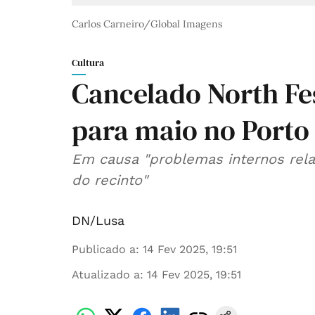
Carlos Carneiro/Global Imagens
Cultura
Cancelado North Fe
para maio no Porto
Em causa "problemas internos rel
do recinto"
DN/Lusa
Publicado a
:
14 Fev 2025, 19:51
Atualizado a
:
14 Fev 2025, 19:51