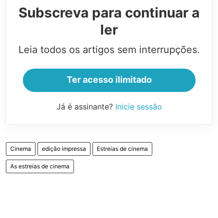
Subscreva para continuar a
ler
Leia todos os artigos sem interrupções.
Ter acesso ilimitado
Já é assinante?
Inicie sessão
Cinema
edição impressa
Estreias de cinema
As estreias de cinema