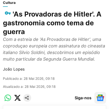
Cultura
'As Provadoras de Hitler'. A
gastronomia como tema de
guerra
Com a estreia de 'As Provadoras de Hitler', uma
coproduçao europeia com assinatura do cineasta
italiano Silvio Soldini, descobrimos um episódio
muito particular da Segunda Guerra Mundial.
João Lopes
Publicado a
:
28 Mai 2026, 09:18
Atualizado a
:
28 Mai 2026, 09:18
Siga-nos