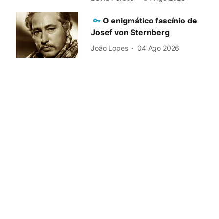
O enigmático fascínio de
Josef von Sternberg
João Lopes
04 Ago 2026