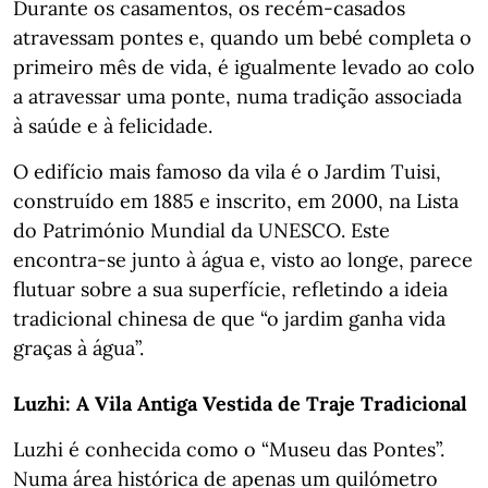
Durante os casamentos, os recém-casados
atravessam pontes e, quando um bebé completa o
primeiro mês de vida, é igualmente levado ao colo
a atravessar uma ponte, numa tradição associada
à saúde e à felicidade.
O edifício mais famoso da vila é o Jardim Tuisi,
construído em 1885 e inscrito, em 2000, na Lista
do Património Mundial da UNESCO. Este
encontra-se junto à água e, visto ao longe, parece
flutuar sobre a sua superfície, refletindo a ideia
tradicional chinesa de que “o jardim ganha vida
graças à água”.
Luzhi: A Vila Antiga Vestida de Traje Tradicional
Luzhi é conhecida como o “Museu das Pontes”.
Numa área histórica de apenas um quilómetro