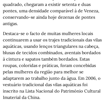
quadrado, chegaram a existir setenta e duas
pontes, uma densidade comparável à de Veneza,
conservando-se ainda hoje dezenas de pontes
antigas.
Destaca-se o facto de muitas mulheres locais
continuarem a usar os trajes tradicionais das vilas
aquáticas, usando lenços triangulares na cabeça,
blusas de tecidos combinados, aventais bordados
à cintura e sapatos também bordados. Estas
roupas, coloridas e práticas, foram concebidas
pelas mulheres da região para melhor se
adaptarem ao trabalho junto da água. Em 2006, o
vestuário tradicional das vilas aquáticas foi
inscrito na Lista Nacional do Património Cultural
Imaterial da China.