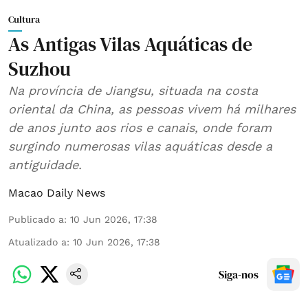
Cultura
As Antigas Vilas Aquáticas de
Suzhou
Na província de Jiangsu, situada na costa
oriental da China, as pessoas vivem há milhares
de anos junto aos rios e canais, onde foram
surgindo numerosas vilas aquáticas desde a
antiguidade.
Macao Daily News
Publicado a
:
10 Jun 2026, 17:38
Atualizado a
:
10 Jun 2026, 17:38
Siga-nos