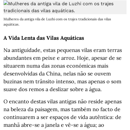
Mulheres da antiga vila de Luzhi com os trajes tradicionais das vilas
aquáticas.
A Vida Lenta das Vilas Aquáticas
Na antiguidade, estas pequenas vilas eram terras
abundantes em peixe e arroz. Hoje, apesar de se
situarem numa das zonas económicas mais
desenvolvidas da China, nelas não se ouvem
buzinas nem trânsito intenso, mas apenas o som
suave dos remos a deslizar sobre a água.
O encanto destas vilas antigas não reside apenas
na beleza da paisagem, mas também no facto de
continuarem a ser espaços de vida autêntica: de
manhã abre-se a janela e vê-se a água; ao