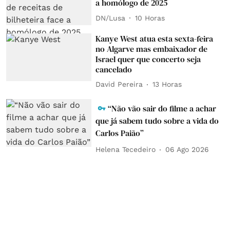
a homólogo de 2025
DN/Lusa
10 Horas
Kanye West atua esta sexta-feira
no Algarve mas embaixador de
Israel quer que concerto seja
cancelado
David Pereira
13 Horas
“Não vão sair do filme a achar
que já sabem tudo sobre a vida do
Carlos Paião”
Helena Tecedeiro
06 Ago 2026