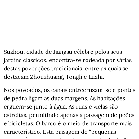
Suzhou, cidade de Jiangsu célebre pelos seus
jardins clássicos, encontra-se rodeada por várias
destas povoações tradicionais, entre as quais se
destacam Zhouzhuang, Tongli e Luzhi.
Nos povoados, os canais entrecruzam-se e pontes
de pedra ligam as duas margens. As habitações
erguem-se junto à água. As ruas e vielas são
estreitas, permitindo apenas a passagem de peões
e bicicletas. O barco é o meio de transporte mais
característico. Esta paisagem de “pequenas