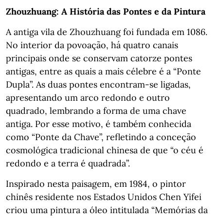
Zhouzhuang: A História das Pontes e da Pintura
A antiga vila de Zhouzhuang foi fundada em 1086.
No interior da povoação, há quatro canais
principais onde se conservam catorze pontes
antigas, entre as quais a mais célebre é a “Ponte
Dupla”. As duas pontes encontram-se ligadas,
apresentando um arco redondo e outro
quadrado, lembrando a forma de uma chave
antiga. Por esse motivo, é também conhecida
como “Ponte da Chave”, refletindo a conceção
cosmológica tradicional chinesa de que “o céu é
redondo e a terra é quadrada”.
Inspirado nesta paisagem, em 1984, o pintor
chinês residente nos Estados Unidos Chen Yifei
criou uma pintura a óleo intitulada “Memórias da