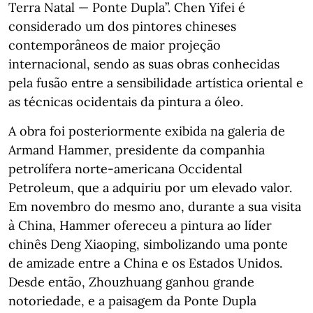
Terra Natal — Ponte Dupla”. Chen Yifei é
considerado um dos pintores chineses
contemporâneos de maior projeção
internacional, sendo as suas obras conhecidas
pela fusão entre a sensibilidade artística oriental e
as técnicas ocidentais da pintura a óleo.
A obra foi posteriormente exibida na galeria de
Armand Hammer, presidente da companhia
petrolífera norte-americana Occidental
Petroleum, que a adquiriu por um elevado valor.
Em novembro do mesmo ano, durante a sua visita
à China, Hammer ofereceu a pintura ao líder
chinês Deng Xiaoping, simbolizando uma ponte
de amizade entre a China e os Estados Unidos.
Desde então, Zhouzhuang ganhou grande
notoriedade, e a paisagem da Ponte Dupla