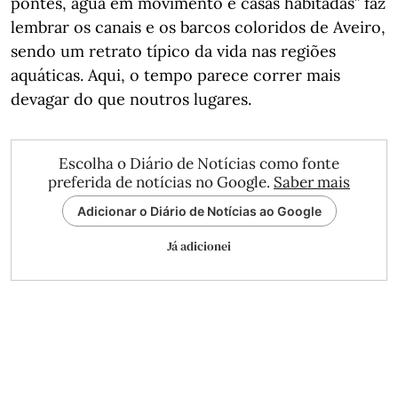
pontes, água em movimento e casas habitadas” faz
lembrar os canais e os barcos coloridos de Aveiro,
sendo um retrato típico da vida nas regiões
aquáticas. Aqui, o tempo parece correr mais
devagar do que noutros lugares.
Escolha o Diário de Notícias como fonte
preferida de notícias no Google.
Saber mais
Adicionar o Diário de Notícias ao Google
Já adicionei