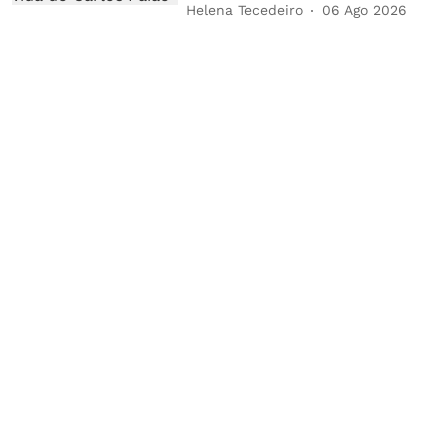
Helena Tecedeiro
06 Ago 2026