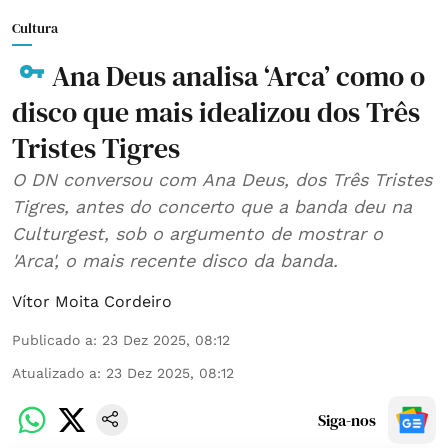
Cultura
Ana Deus analisa ‘Arca’ como o
disco que mais idealizou dos Três
Tristes Tigres
O DN conversou com Ana Deus, dos Três Tristes
Tigres, antes do concerto que a banda deu na
Culturgest, sob o argumento de mostrar o
'Arca', o mais recente disco da banda.
Vítor Moita Cordeiro
Publicado a
:
23 Dez 2025, 08:12
Atualizado a
:
23 Dez 2025, 08:12
Siga-nos