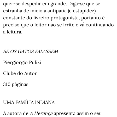
quer-se despedir em grande. Diga-se que se
estranha de início a antipatia (e estupidez)
constante do livreiro protagonista, portanto é
preciso que o leitor não se irrite e vá continuando
a leitura.
SE OS GATOS FALASSEM
Piergiorgio Pulixi
Clube do Autor
310 páginas
UMA FAMÍLIA INDIANA
A autora de
A Herança
apresenta assim o seu