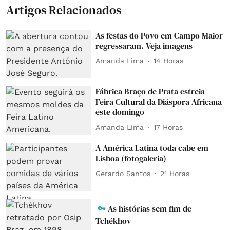
Artigos Relacionados
As festas do Povo em Campo Maior
regressaram. Veja imagens
Amanda Lima
14 Horas
Fábrica Braço de Prata estreia
Feira Cultural da Diáspora Africana
este domingo
Amanda Lima
17 Horas
A América Latina toda cabe em
Lisboa (fotogaleria)
Gerardo Santos
21 Horas
As histórias sem fim de
Tchékhov