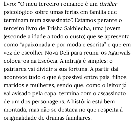
livro: “O meu terceiro romance é um
thriller
psicológico sobre umas férias em família que
terminam num assassinato”. Estamos perante o
terceiro livro de Trisha Sakhlecha, uma jovem
(esconde a idade a todo o custo) que se apresenta
como “apaixonada e por moda e escrita” e que em
vez de escolher Nova Deli para reunir os Agarwals
coloca-os na Escócia. A intriga é simples: o
patriarca vai dividir a sua fortuna. A partir daí
acontece tudo o que é possível entre pais, filhos,
maridos e mulheres, sendo que, como o leitor já
vai avisado pela capa, termina com o assassinato
de um dos personagens. A história está bem
montada, mas não se destaca no que respeita à
originalidade de dramas familiares.