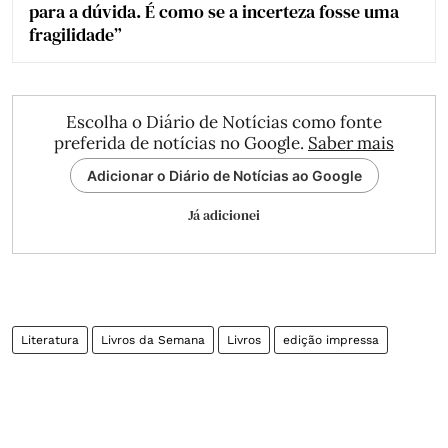
para a dúvida. É como se a incerteza fosse uma
fragilidade”
Escolha o Diário de Notícias como fonte
preferida de notícias no Google.
Saber mais
Adicionar o Diário de Notícias ao Google
Já adicionei
Literatura
Livros da Semana
Livros
edição impressa