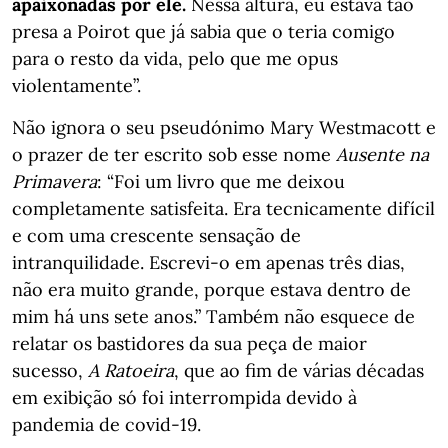
apaixonadas por ele.
Nessa altura, eu estava tão
presa a Poirot que já sabia que o teria comigo
para o resto da vida, pelo que me opus
violentamente”.
Não ignora o seu pseudónimo Mary Westmacott e
o prazer de ter escrito sob esse nome
Ausente na
Primavera
: “Foi um livro que me deixou
completamente satisfeita. Era tecnicamente difícil
e com uma crescente sensação de
intranquilidade. Escrevi-o em apenas três dias,
não era muito grande, porque estava dentro de
mim há uns sete anos.” Também não esquece de
relatar os bastidores da sua peça de maior
sucesso,
A Ratoeira
, que ao fim de várias décadas
em exibição só foi interrompida devido à
pandemia de covid-19.