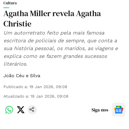
Cultura
Agatha Miller revela Agatha
Christie
Um autorretrato feito pela mais famosa
escritora de policiais de sempre, que conta a
sua história pessoal, os maridos, as viagens e
explica como se fazem grandes sucessos
literários.
João Céu e Silva
Publicado a
:
19 Jan 2026, 09:08
Atualizado a
:
19 Jan 2026, 09:08
Siga-nos