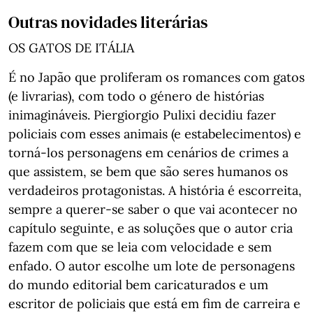
Outras novidades literárias
OS GATOS DE ITÁLIA
É no Japão que proliferam os romances com gatos
(e livrarias), com todo o género de histórias
inimagináveis. Piergiorgio Pulixi decidiu fazer
policiais com esses animais (e estabelecimentos) e
torná-los personagens em cenários de crimes a
que assistem, se bem que são seres humanos os
verdadeiros protagonistas. A história é escorreita,
sempre a querer-se saber o que vai acontecer no
capítulo seguinte, e as soluções que o autor cria
fazem com que se leia com velocidade e sem
enfado. O autor escolhe um lote de personagens
do mundo editorial bem caricaturados e um
escritor de policiais que está em fim de carreira e