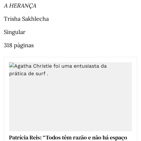
A HERANÇA
Trisha Sakhlecha
Singular
318 páginas
Patrícia Reis: “Todos têm razão e não há espaço