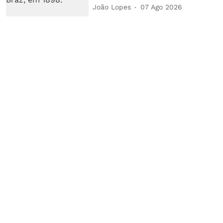
João Lopes
07 Ago 2026