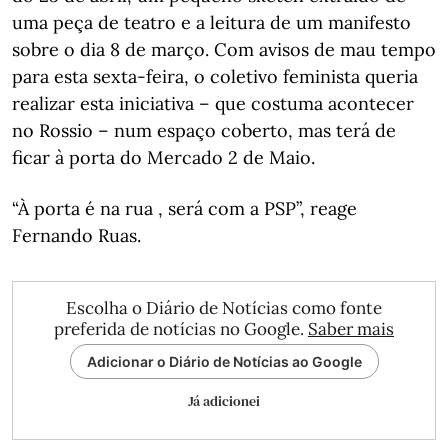
uma peça de teatro e a leitura de um manifesto
sobre o dia 8 de março. Com avisos de mau tempo
para esta sexta-feira, o coletivo feminista queria
realizar esta iniciativa – que costuma acontecer
no Rossio – num espaço coberto, mas terá de
ficar à porta do Mercado 2 de Maio.
“À porta é na rua , será com a PSP”, reage
Fernando Ruas.
Escolha o Diário de Notícias como fonte
preferida de notícias no Google.
Saber mais
Adicionar o Diário de Notícias ao Google
Já adicionei