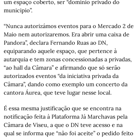
um espaço coberto, ser “domínio privado do
municipio”.
“Nunca autorizámos eventos para o Mercado 2 de
Maio nem autorizaremos. Era abrir uma caixa de
Pandora”, declara Fernando Ruas ao DN,
equiparando aquele espaço, que pertence à
autarquia e tem zonas concessionadas a privadas,
“ao hall da Câmara” e afirmando que só serão
autorizados eventos “da iniciativa privada da
Câmara”, dando como exemplo um concerto da
cantora Áurea, que teve lugar nesse local.
É essa mesma justificação que se encontra na
notificação feita à Plataforma Já Marchavas pela
Câmara de Viseu, a que o DN teve acesso e na
qual se informa que “não foi aceite” o pedido feito