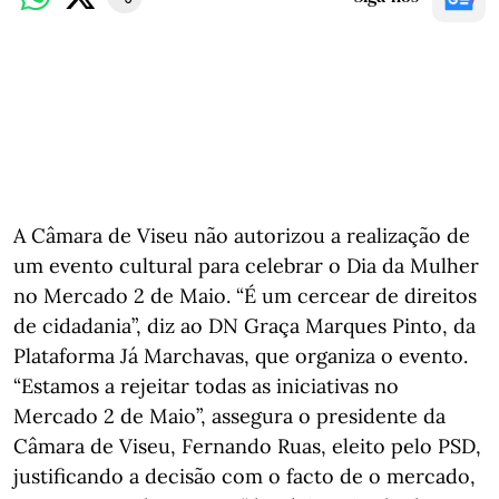
A Câmara de Viseu não autorizou a realização de
um evento cultural para celebrar o Dia da Mulher
no Mercado 2 de Maio. “É um cercear de direitos
de cidadania”, diz ao DN Graça Marques Pinto, da
Plataforma Já Marchavas, que organiza o evento.
“Estamos a rejeitar todas as iniciativas no
Mercado 2 de Maio”, assegura o presidente da
Câmara de Viseu, Fernando Ruas, eleito pelo PSD,
justificando a decisão com o facto de o mercado,