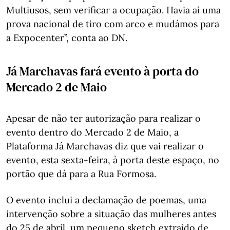
Multiusos, sem verificar a ocupação. Havia aí uma
prova nacional de tiro com arco e mudámos para
a Expocenter”, conta ao DN.
Já Marchavas fará evento à porta do
Mercado 2 de Maio
Apesar de não ter autorização para realizar o
evento dentro do Mercado 2 de Maio, a
Plataforma Já Marchavas diz que vai realizar o
evento, esta sexta-feira, à porta deste espaço, no
portão que dá para a Rua Formosa.
O evento inclui a declamação de poemas, uma
intervenção sobre a situação das mulheres antes
do 25 de abril, um pequeno sketch extraído de