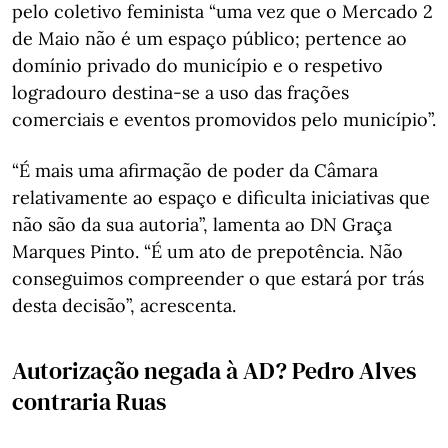
pelo coletivo feminista “uma vez que o Mercado 2
de Maio não é um espaço público; pertence ao
domínio privado do município e o respetivo
logradouro destina-se a uso das frações
comerciais e eventos promovidos pelo município”.
“É mais uma afirmação de poder da Câmara
relativamente ao espaço e dificulta iniciativas que
não são da sua autoria”, lamenta ao DN Graça
Marques Pinto. “É um ato de prepotência. Não
conseguimos compreender o que estará por trás
desta decisão”, acrescenta.
Autorização negada à AD? Pedro Alves
contraria Ruas