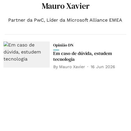
Mauro Xavier
Partner da PwC, Líder da Microsoft Alliance EMEA
Opinião DN
Em caso de dúvida, estudem
tecnologia
By
Mauro Xavier
16 Jun 2026