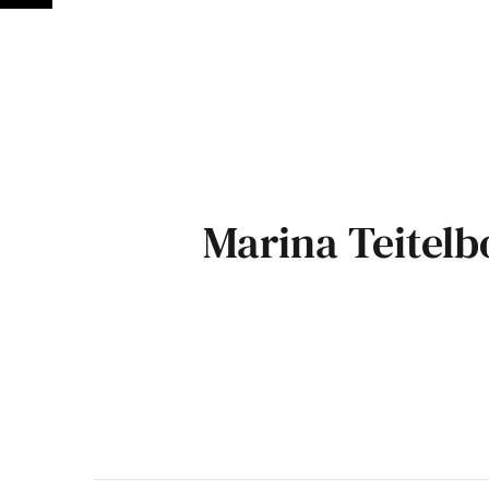
Marina Teitel