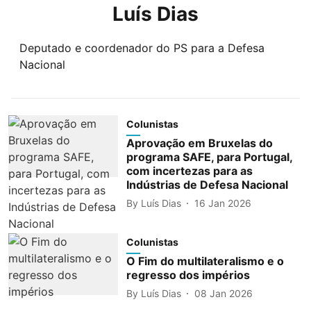
Luís Dias
Deputado e coordenador do PS para a Defesa
Nacional
Colunistas
Aprovação em Bruxelas do
programa SAFE, para Portugal,
com incertezas para as
Indústrias de Defesa Nacional
By
Luís Dias
16 Jan 2026
Colunistas
O Fim do multilateralismo e o
regresso dos impérios
By
Luís Dias
08 Jan 2026