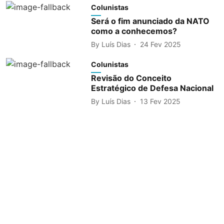
Colunistas
Será o fim anunciado da NATO
como a conhecemos?
By
Luís Dias
24 Fev 2025
Colunistas
Revisão do Conceito
Estratégico de Defesa Nacional
By
Luís Dias
13 Fev 2025