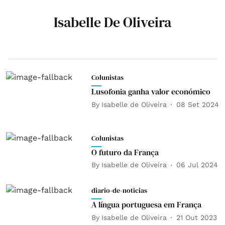
Isabelle De Oliveira
Colunistas
Lusofonia ganha valor económico
By
Isabelle de Oliveira
08 Set 2024
Colunistas
O futuro da França
By
Isabelle de Oliveira
06 Jul 2024
diario-de-noticias
A língua portuguesa em França
By
Isabelle de Oliveira
21 Out 2023